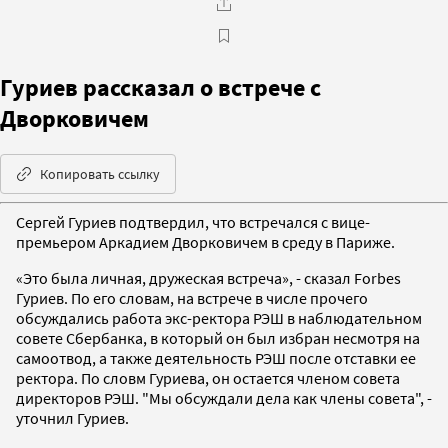
Гуриев рассказал о встрече с
Дворковичем
Копировать ссылку
Сергей Гуриев подтвердил, что встречался с вице-
премьером Аркадием Дворковичем в среду в Париже.
«Это была личная, дружеская встреча», - сказал Forbes
Гуриев. По его словам, на встрече в числе прочего
обсуждались работа экс-ректора РЭШ в наблюдательном
совете Сбербанка, в который он был избран несмотря на
самоотвод, а также деятельность РЭШ после отставки ее
ректора. По словм Гуриева, он остается членом совета
директоров РЭШ. "Мы обсуждали дела как члены совета", -
уточнил Гуриев.