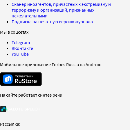
Сканер иноагентов, причастных к экстремизму и
терроризму и организаций, признанных
нежелательными
Подписка на печатную версию журнала
Мы в соцсетях:
Telegram
ВКонтакте
YouTube
Мобильное приложение Forbes Russia на Android
На сайте работает синтез речи
Рассылка: