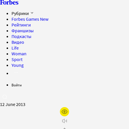
Рубрики
Forbes Games
New
Рейтинги
Франшизы
Подкасты
Видео
Life
Woman
Sport
Young
Войти
12 June 2013