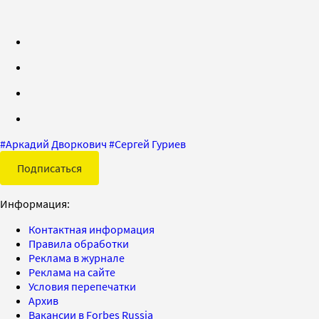
#
Аркадий Дворкович
#
Сергей Гуриев
Подписаться
Информация:
Контактная информация
Правила обработки
Реклама в журнале
Реклама на сайте
Условия перепечатки
Архив
Вакансии в Forbes Russia