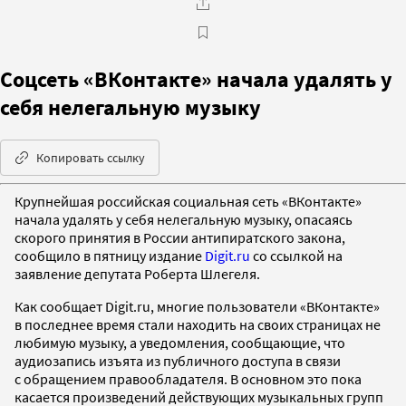
Соцсеть «ВКонтакте» начала удалять у
себя нелегальную музыку
Копировать ссылку
Крупнейшая российская социальная сеть «ВКонтакте»
начала удалять у себя нелегальную музыку, опасаясь
скорого принятия в России антипиратского закона,
сообщило в пятницу издание
Digit.ru
со ссылкой на
заявление депутата Роберта Шлегеля.
Как сообщает Digit.ru, многие пользователи «ВКонтакте»
в последнее время стали находить на своих страницах не
любимую музыку, а уведомления, сообщающие, что
аудиозапись изъята из публичного доступа в связи
с обращением правообладателя. В основном это пока
касается произведений действующих музыкальных групп