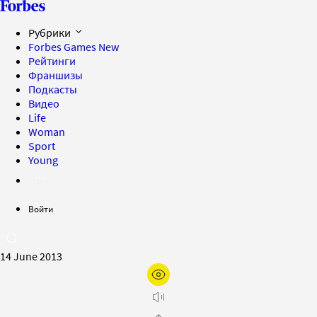
Рубрики
Forbes Games
New
Рейтинги
Франшизы
Подкасты
Видео
Life
Woman
Sport
Young
Войти
14 June 2013