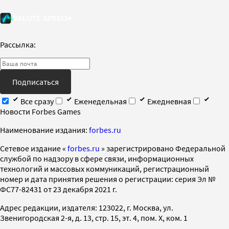
Рассылка:
Подписаться
Все сразу
Еженедельная
Ежедневная
Новости Forbes Games
Наименование издания:
forbes.ru
Cетевое издание «
forbes.ru
» зарегистрировано Федеральной
службой по надзору в сфере связи, информационных
технологий и массовых коммуникаций, регистрационный
номер и дата принятия решения о регистрации: серия Эл №
ФС77-82431 от 23 декабря 2021 г.
Адрес редакции, издателя: 123022, г. Москва, ул.
Звенигородская 2-я, д. 13, стр. 15, эт. 4, пом. X, ком. 1