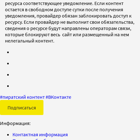
ресурса соответствующее уведомление. Если контент
остается в свободном доступе сутки после получения
уведомления, провайдер обязан заблокировать доступ к
ресурсу. Если провайдер не выполнит свои обязательства,
сведения о ресурсе будут направлены операторам связи,
которые блокируют весь сайт или размещенный на нем
нелегальный контент.
#
пиратский контент
#
ВКонтакте
Подписаться
Информация:
Контактная информация