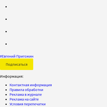
#
Евгений Пригожин
Подписаться
Информация:
Контактная информация
Правила обработки
Реклама в журнале
Реклама на сайте
Условия перепечатки