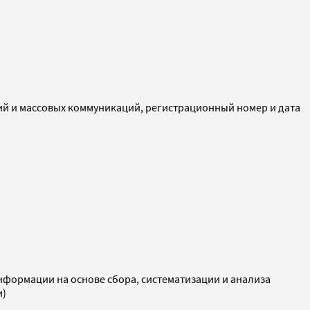
ий и массовых коммуникаций, регистрационный номер и дата
ормации на основе сбора, систематизации и анализа
и)