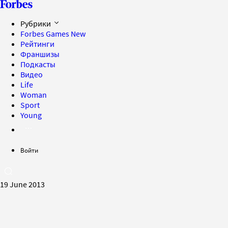
Рубрики
Forbes Games
New
Рейтинги
Франшизы
Подкасты
Видео
Life
Woman
Sport
Young
Войти
19 June 2013