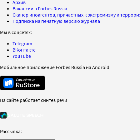
Архив
Вакансии в Forbes Russia
Сканер иноагентов, причастных к экстремизму и террор
Подписка на печатную версию журнала
Мы в соцсетях:
Telegram
ВКонтакте
YouTube
Мобильное приложение Forbes Russia на Android
На сайте работает синтез речи
Рассылка: