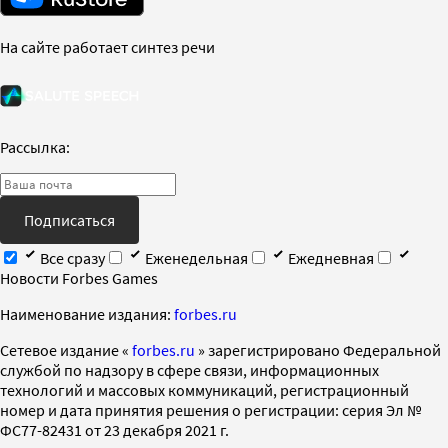
На сайте работает синтез речи
Рассылка:
Подписаться
Все сразу
Еженедельная
Ежедневная
Новости Forbes Games
Наименование издания:
forbes.ru
Cетевое издание «
forbes.ru
» зарегистрировано Федеральной
службой по надзору в сфере связи, информационных
технологий и массовых коммуникаций, регистрационный
номер и дата принятия решения о регистрации: серия Эл №
ФС77-82431 от 23 декабря 2021 г.