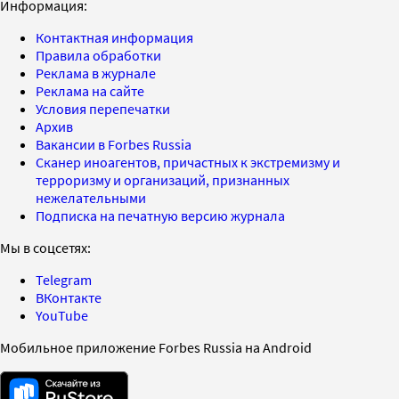
Информация:
Контактная информация
Правила обработки
Реклама в журнале
Реклама на сайте
Условия перепечатки
Архив
Вакансии в Forbes Russia
Сканер иноагентов, причастных к экстремизму и
терроризму и организаций, признанных
нежелательными
Подписка на печатную версию журнала
Мы в соцсетях:
Telegram
ВКонтакте
YouTube
Мобильное приложение Forbes Russia на Android