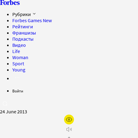
Рубрики
Forbes Games
New
Рейтинги
Франшизы
Подкасты
Видео
Life
Woman
Sport
Young
Войти
24 June 2013