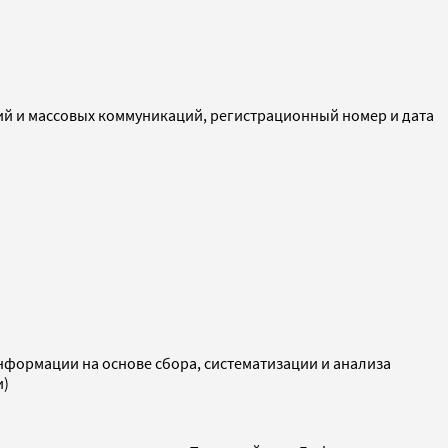
ий и массовых коммуникаций, регистрационный номер и дата
ормации на основе сбора, систематизации и анализа
и)