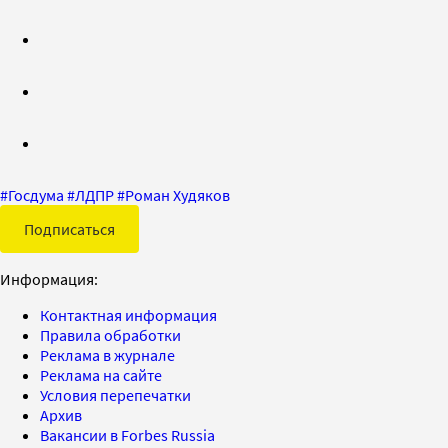
#
Госдума
#
ЛДПР
#
Роман Худяков
Подписаться
Информация:
Контактная информация
Правила обработки
Реклама в журнале
Реклама на сайте
Условия перепечатки
Архив
Вакансии в Forbes Russia