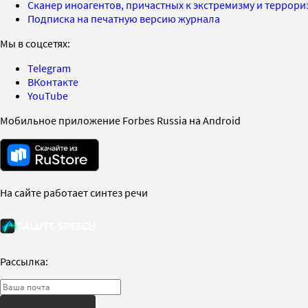
Сканер иноагентов, причастных к экстремизму и террор
Подписка на печатную версию журнала
Мы в соцсетях:
Telegram
ВКонтакте
YouTube
Мобильное приложение Forbes Russia на Android
На сайте работает синтез речи
Рассылка: