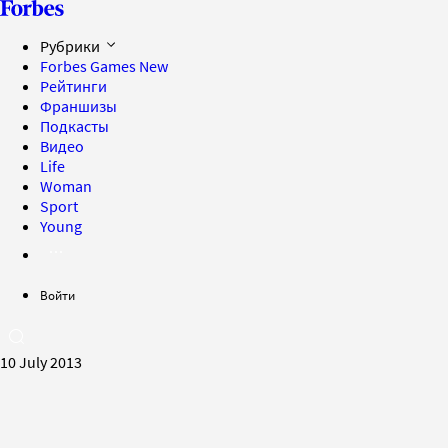
Рубрики
Forbes Games
New
Рейтинги
Франшизы
Подкасты
Видео
Life
Woman
Sport
Young
Войти
10 July 2013