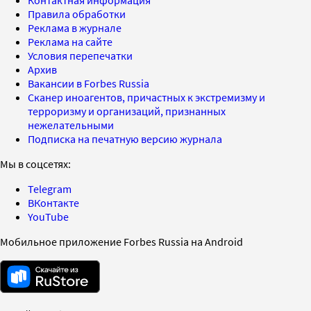
Правила обработки
Реклама в журнале
Реклама на сайте
Условия перепечатки
Архив
Вакансии в Forbes Russia
Сканер иноагентов, причастных к экстремизму и
терроризму и организаций, признанных
нежелательными
Подписка на печатную версию журнала
Мы в соцсетях:
Telegram
ВКонтакте
YouTube
Мобильное приложение Forbes Russia на Android