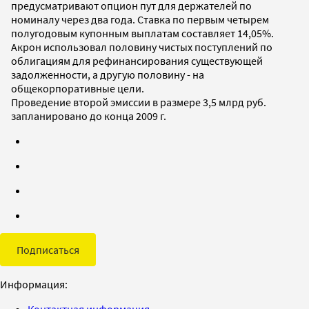
предусматривают опцион пут для держателей по
номиналу через два года. Ставка по первым четырем
полугодовым купонным выплатам составляет 14,05%.
Акрон использовал половину чистых поступлений по
облигациям для рефинансирования существующей
задолженности, а другую половину - на
общекорпоративные цели.
Проведение второй эмиссии в размере 3,5 млрд руб.
запланировано до конца 2009 г.
Подписаться
Информация:
Контактная информация