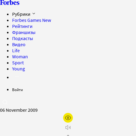
Рубрики
Forbes Games
New
Рейтинги
Франшизы
Подкасты
Видео
Life
Woman
Sport
Young
Войти
06 November 2009