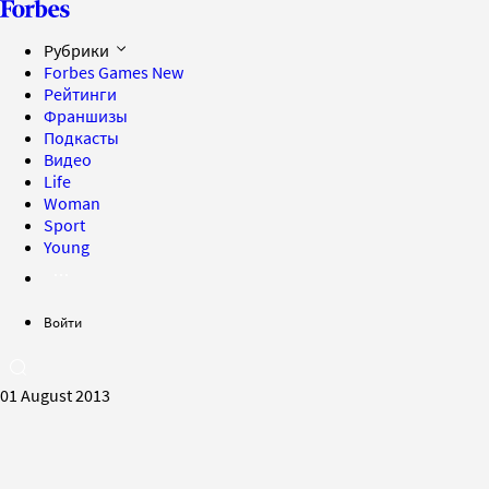
Рубрики
Forbes Games
New
Рейтинги
Франшизы
Подкасты
Видео
Life
Woman
Sport
Young
Войти
01 August 2013