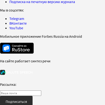
Подписка на печатную версию журнала
Мы в соцсетях:
Telegram
ВКонтакте
YouTube
Мобильное приложение Forbes Russia на Android
На сайте работает синтез речи
Рассылка:
Подписаться