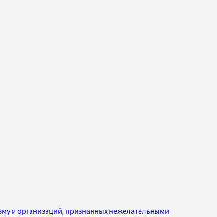
изму и организаций, признанных нежелательными