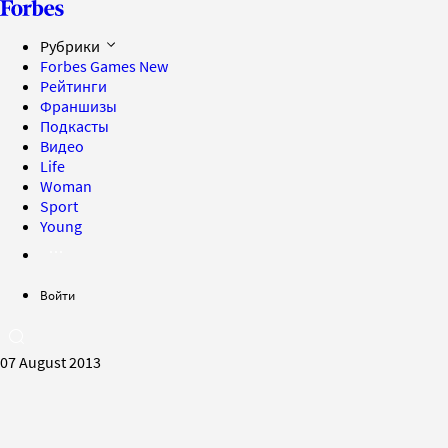
Рубрики
Forbes Games
New
Рейтинги
Франшизы
Подкасты
Видео
Life
Woman
Sport
Young
Войти
07 August 2013