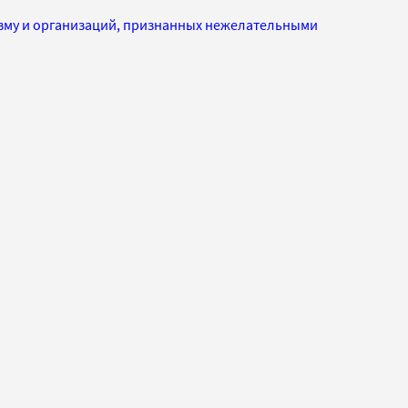
изму и организаций, признанных нежелательными