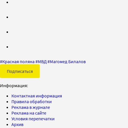
#
Красная поляна
#
МВД
#
Магомед Билалов
Подписаться
Информация:
Контактная информация
Правила обработки
Реклама в журнале
Реклама на сайте
Условия перепечатки
Архив