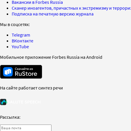
Вакансии в Forbes Russia
Сканер иноагентов, причастных к экстремизму и террор
Подписка на печатную версию журнала
Мы в соцсетях:
Telegram
ВКонтакте
YouTube
Мобильное приложение Forbes Russia на Android
На сайте работает синтез речи
Рассылка: