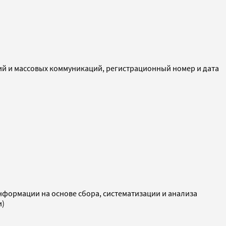
ий и массовых коммуникаций, регистрационный номер и дата
ормации на основе сбора, систематизации и анализа
и)