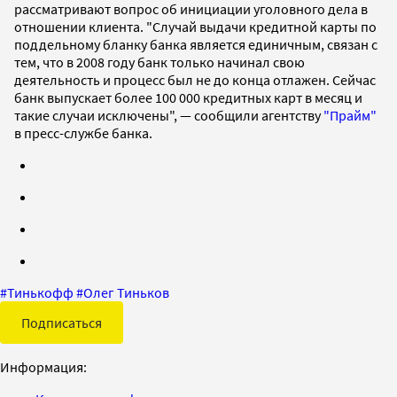
рассматривают вопрос об инициации уголовного дела в
отношении клиента. "Случай выдачи кредитной карты по
поддельному бланку банка является единичным, связан с
тем, что в 2008 году банк только начинал свою
деятельность и процесс был не до конца отлажен. Сейчас
банк выпускает более 100 000 кредитных карт в месяц и
такие случаи исключены", — сообщили агентству
"Прайм"
в пресс-службе банка.
#
Тинькофф
#
Олег Тиньков
Подписаться
Информация: