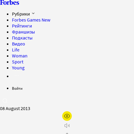
Рубрики
Forbes Games
New
Рейтинги
Франшизы
Подкасты
Видео
Life
Woman
Sport
Young
Войти
08 August 2013