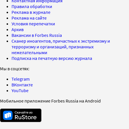
Контактная информация
Правила обработки
Реклама в журнале
Реклама на сайте
Условия перепечатки
Архив
Вакансии в Forbes Russia
Сканер иноагентов, причастных к экстремизму и
терроризму и организаций, признанных
нежелательными
Подписка на печатную версию журнала
Мы в соцсетях:
Telegram
ВКонтакте
YouTube
Мобильное приложение Forbes Russia на Android