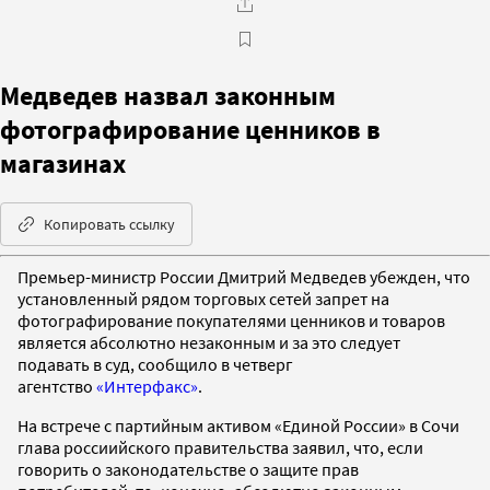
Медведев назвал законным
фотографирование ценников в
магазинах
Копировать ссылку
Премьер-министр России Дмитрий Медведев убежден, что
установленный рядом торговых сетей запрет на
фотографирование покупателями ценников и товаров
является абсолютно незаконным и за это следует
подавать в суд, сообщило в четверг
агентство
«Интерфакс»
.
На встрече с партийным активом «Единой России» в Сочи
глава россиийского правительства заявил, что, если
говорить о законодательстве о защите прав