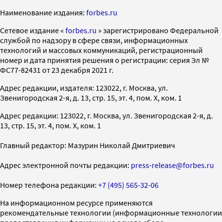
Наименование издания:
forbes.ru
Cетевое издание «
forbes.ru
» зарегистрировано Федеральной
службой по надзору в сфере связи, информационных
технологий и массовых коммуникаций, регистрационный
номер и дата принятия решения о регистрации: серия Эл №
ФС77-82431 от 23 декабря 2021 г.
Адрес редакции, издателя: 123022, г. Москва, ул.
Звенигородская 2-я, д. 13, стр. 15, эт. 4, пом. X, ком. 1
Адрес редакции: 123022, г. Москва, ул. Звенигородская 2-я, д.
13, стр. 15, эт. 4, пом. X, ком. 1
Главный редактор: Мазурин Николай Дмитриевич
Адрес электронной почты редакции:
press-release@forbes.ru
Номер телефона редакции:
+7 (495) 565-32-06
На информационном ресурсе применяются
рекомендательные технологии (информационные технологии