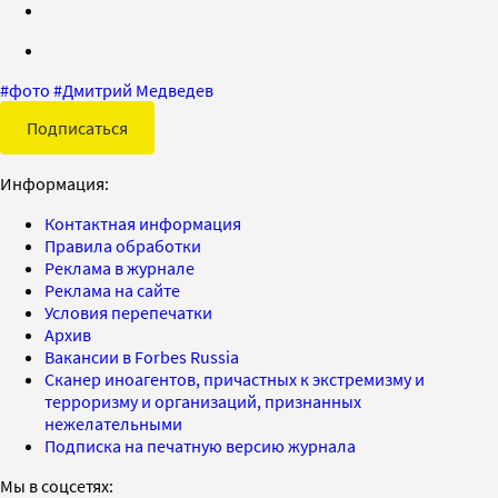
#
фото
#
Дмитрий Медведев
Подписаться
Информация:
Контактная информация
Правила обработки
Реклама в журнале
Реклама на сайте
Условия перепечатки
Архив
Вакансии в Forbes Russia
Сканер иноагентов, причастных к экстремизму и
терроризму и организаций, признанных
нежелательными
Подписка на печатную версию журнала
Мы в соцсетях: