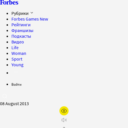
Рубрики
Forbes Games
New
Рейтинги
Франшизы
Подкасты
Видео
Life
Woman
Sport
Young
Войти
08 August 2013