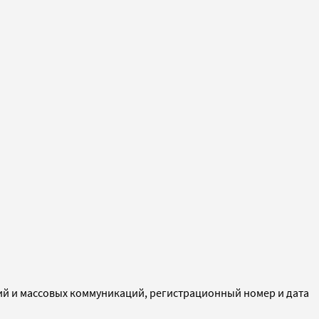
ий и массовых коммуникаций, регистрационный номер и дата