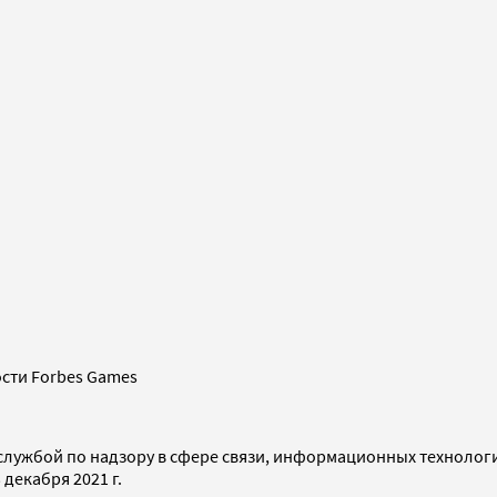
сти Forbes Games
службой по надзору в сфере связи, информационных технолог
декабря 2021 г.