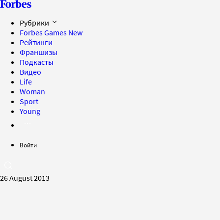
Рубрики
Forbes Games
New
Рейтинги
Франшизы
Подкасты
Видео
Life
Woman
Sport
Young
Войти
26 August 2013