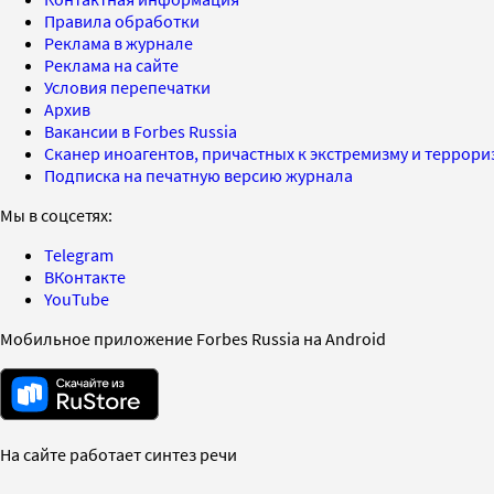
Правила обработки
Реклама в журнале
Реклама на сайте
Условия перепечатки
Архив
Вакансии в Forbes Russia
Сканер иноагентов, причастных к экстремизму и террор
Подписка на печатную версию журнала
Мы в соцсетях:
Telegram
ВКонтакте
YouTube
Мобильное приложение Forbes Russia на Android
На сайте работает синтез речи