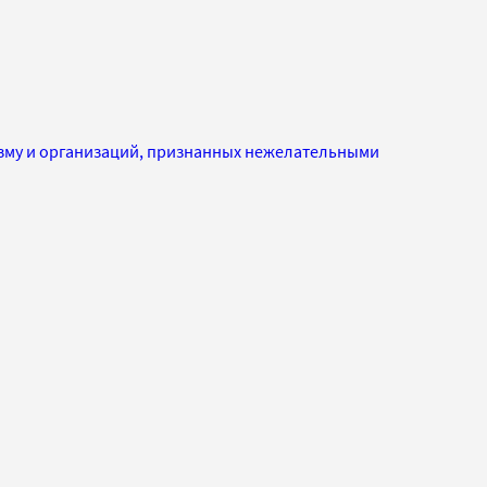
изму и организаций, признанных нежелательными