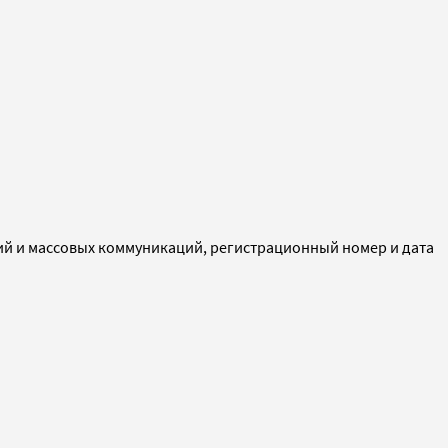
ий и массовых коммуникаций, регистрационный номер и дата