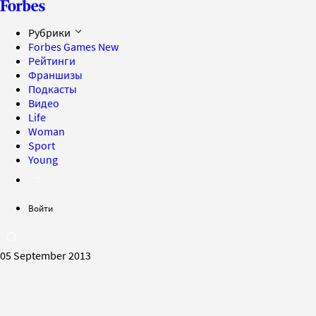
Рубрики
Forbes Games
New
Рейтинги
Франшизы
Подкасты
Видео
Life
Woman
Sport
Young
Войти
05 September 2013