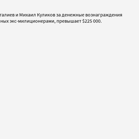
галиев и Михаил Куликов за денежные вознаграждения
ных экс-милиционерами, превышает $225 000.