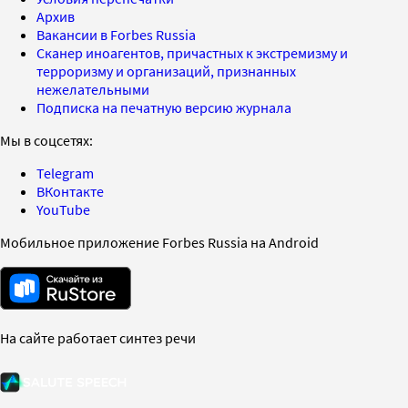
Архив
Вакансии в Forbes Russia
Сканер иноагентов, причастных к экстремизму и
терроризму и организаций, признанных
нежелательными
Подписка на печатную версию журнала
Мы в соцсетях:
Telegram
ВКонтакте
YouTube
Мобильное приложение Forbes Russia на Android
На сайте работает синтез речи