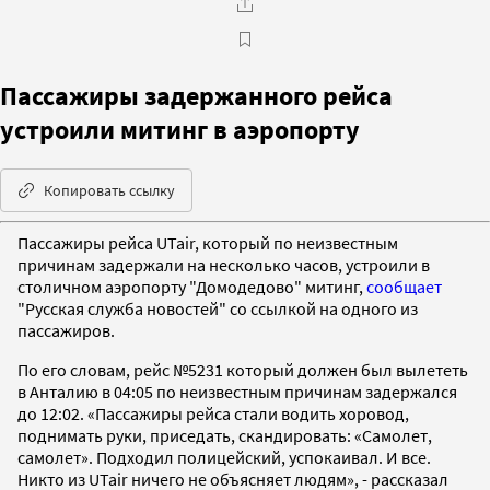
Пассажиры задержанного рейса
устроили митинг в аэропорту
Копировать ссылку
Пассажиры рейса UTair, который по неизвестным
причинам задержали на несколько часов, устроили в
столичном аэропорту "Домодедово" митинг,
сообщает
"Русская служба новостей" со ссылкой на одного из
пассажиров.
По его словам, рейс №5231 который должен был вылететь
в Анталию в 04:05 по неизвестным причинам задержался
до 12:02. «Пассажиры рейса стали водить хоровод,
поднимать руки, приседать, скандировать: «Самолет,
самолет». Подходил полицейский, успокаивал. И все.
Никто из UTair ничего не объясняет людям», - рассказал