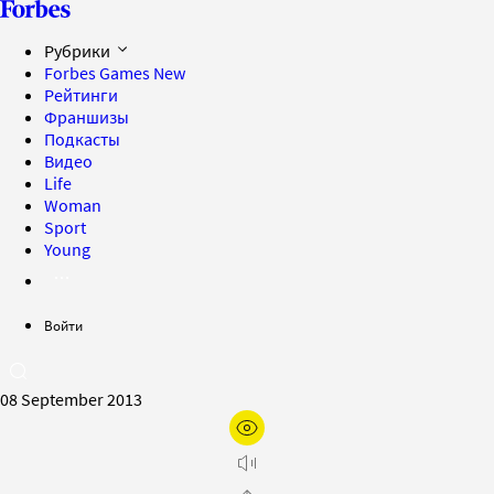
Рубрики
Forbes Games
New
Рейтинги
Франшизы
Подкасты
Видео
Life
Woman
Sport
Young
Войти
08 September 2013