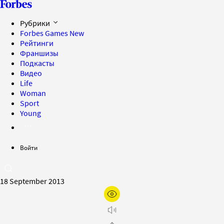
Рубрики
Forbes Games
New
Рейтинги
Франшизы
Подкасты
Видео
Life
Woman
Sport
Young
Войти
18 September 2013