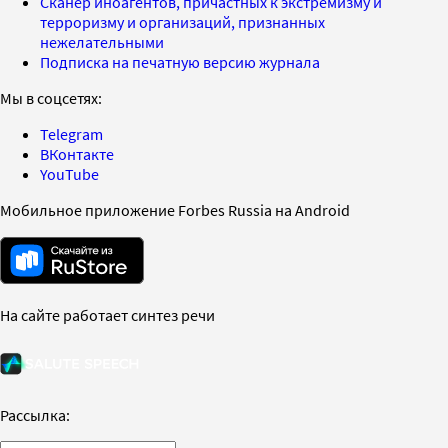
Сканер иноагентов, причастных к экстремизму и
терроризму и организаций, признанных
нежелательными
Подписка на печатную версию журнала
Мы в соцсетях:
Telegram
ВКонтакте
YouTube
Мобильное приложение Forbes Russia на Android
На сайте работает синтез речи
Рассылка: