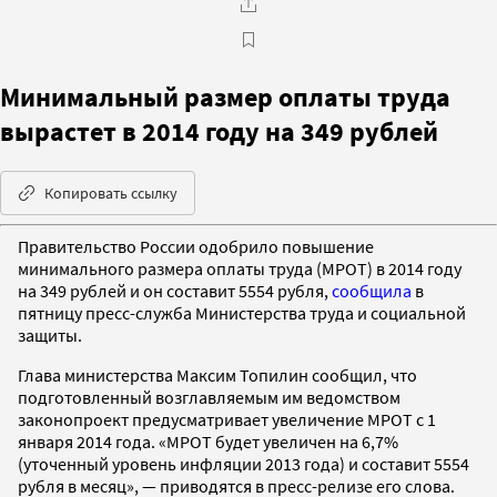
Минимальный размер оплаты труда
вырастет в 2014 году на 349 рублей
Копировать ссылку
Правительство России одобрило повышение
минимального размера оплаты труда (МРОТ) в 2014 году
на 349 рублей и он составит 5554 рубля,
сообщила
в
пятницу пресс-служба Министерства труда и социальной
защиты.
Глава министерства Максим Топилин сообщил, что
подготовленный возглавляемым им ведомством
законопроект предусматривает увеличение МРОТ с 1
января 2014 года. «МРОТ будет увеличен на 6,7%
(уточенный уровень инфляции 2013 года) и составит 5554
рубля в месяц», — приводятся в пресс-релизе его слова.