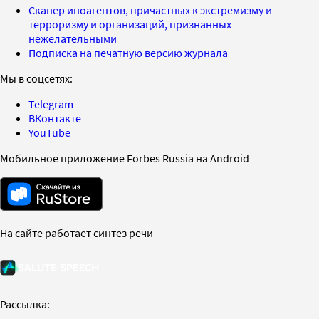
Сканер иноагентов, причастных к экстремизму и
терроризму и организаций, признанных
нежелательными
Подписка на печатную версию журнала
Мы в соцсетях:
Telegram
ВКонтакте
YouTube
Мобильное приложение Forbes Russia на Android
На сайте работает синтез речи
Рассылка: