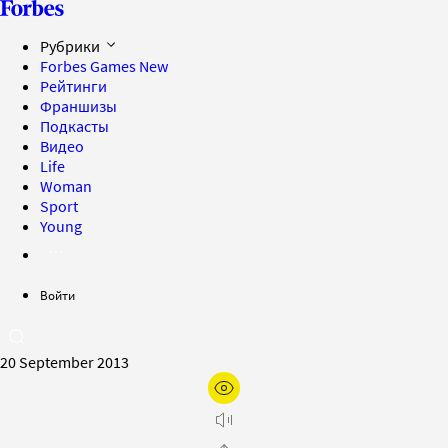
Рубрики
Forbes Games
New
Рейтинги
Франшизы
Подкасты
Видео
Life
Woman
Sport
Young
Войти
20 September 2013