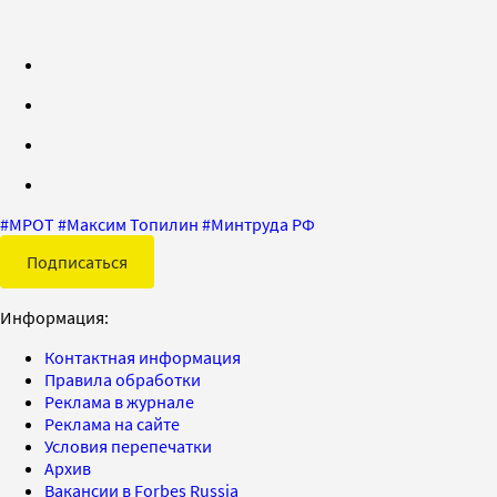
#
МРОТ
#
Максим Топилин
#
Минтруда РФ
Подписаться
Информация:
Контактная информация
Правила обработки
Реклама в журнале
Реклама на сайте
Условия перепечатки
Архив
Вакансии в Forbes Russia