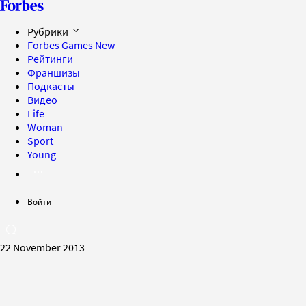
Рубрики
Forbes Games
New
Рейтинги
Франшизы
Подкасты
Видео
Life
Woman
Sport
Young
Войти
22 November 2013