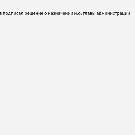
в подписал решение о назначении и.о. главы администрации