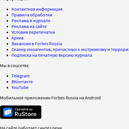
Контактная информация
Правила обработки
Реклама в журнале
Реклама на сайте
Условия перепечатки
Архив
Вакансии в Forbes Russia
Сканер иноагентов, причастных к экстремизму и террор
Подписка на печатную версию журнала
Мы в соцсетях:
Telegram
ВКонтакте
YouTube
Мобильное приложение Forbes Russia на Android
На сайте работает синтез речи