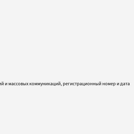
ий и массовых коммуникаций, регистрационный номер и дата