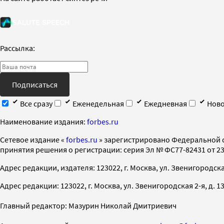
Рассылка:
Подписаться
Все сразу
Еженедельная
Ежедневная
Ново
Наименование издания:
forbes.ru
Cетевое издание «
forbes.ru
» зарегистрировано Федеральной 
принятия решения о регистрации: серия Эл № ФС77-82431 от 23 
Адрес редакции, издателя: 123022, г. Москва, ул. Звенигородская 2-
Адрес редакции: 123022, г. Москва, ул. Звенигородская 2-я, д. 13, с
Главный редактор: Мазурин Николай Дмитриевич