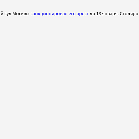
ый суд Москвы
санкционировал его арест
до 13 января. Столяро