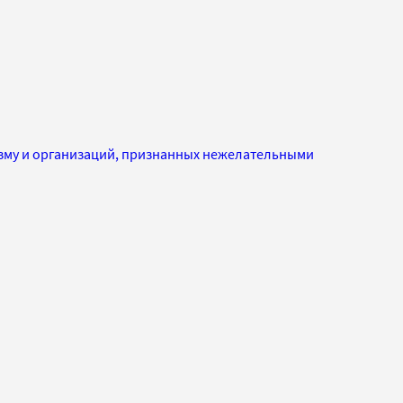
изму и организаций, признанных нежелательными