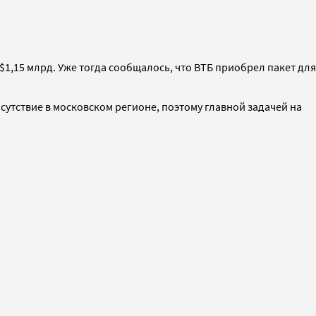
$1,15 млрд. Уже тогда сообщалось, что ВТБ приобрел пакет для
сутствие в московском регионе, поэтому главной задачей на