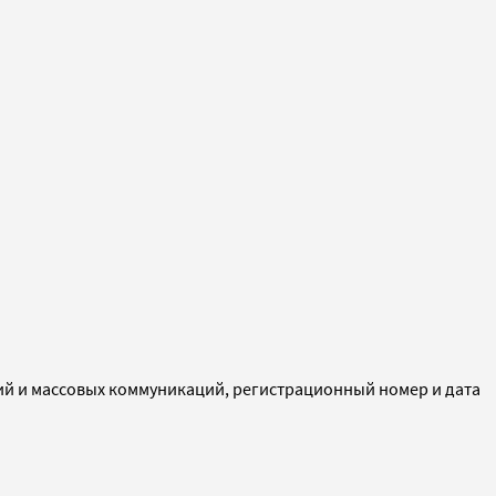
ий и массовых коммуникаций, регистрационный номер и дата