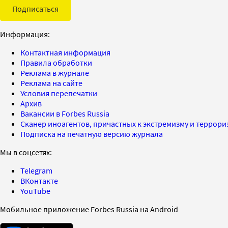
Подписаться
Информация:
Контактная информация
Правила обработки
Реклама в журнале
Реклама на сайте
Условия перепечатки
Архив
Вакансии в Forbes Russia
Сканер иноагентов, причастных к экстремизму и террор
Подписка на печатную версию журнала
Мы в соцсетях:
Telegram
ВКонтакте
YouTube
Мобильное приложение Forbes Russia на Android