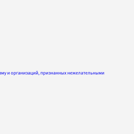
изму и организаций, признанных нежелательными