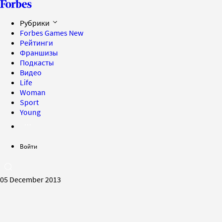
Рубрики
Forbes Games
New
Рейтинги
Франшизы
Подкасты
Видео
Life
Woman
Sport
Young
Войти
05 December 2013