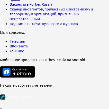
Вакансии в Forbes Russia
Сканер иноагентов, причастных к экстремизму и
терроризму и организаций, признанных
нежелательными
Подписка на печатную версию журнала
Мы в соцсетях:
Telegram
ВКонтакте
YouTube
Мобильное приложение Forbes Russia на Android
На сайте работает синтез речи