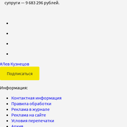
супруги — 9 683 296 рублей.
#
Лев Кузнецов
Подписаться
Информация:
Контактная информация
Правила обработки
Реклама в журнале
Реклама на сайте
Условия перепечатки
Архив