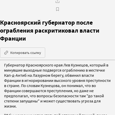
Красноярский губернатор после
ограбления раскритиковал власти
Франции
Копировать ссылку
Губернатор Красноярского края Лев Кузнецов, который в
минувшие выходные подвергся ограблению в местечке
Кап-д-Антиб на Лазурном берегу, обвинил власти
Франции в игнорировании высокого уровня преступности
в стране. По словам Кузнецова, он понимал, что во
Франции совершаются преступления, но даже не
предполагал, что вопросы безопасности там "до такой
степени запущены" и может существовать угроза для
жизни.