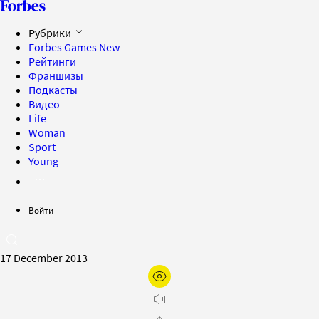
Рубрики
Forbes Games
New
Рейтинги
Франшизы
Подкасты
Видео
Life
Woman
Sport
Young
Войти
17 December 2013