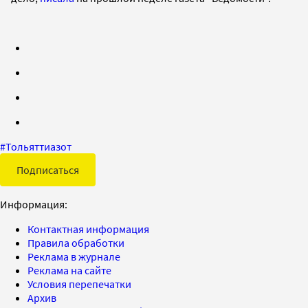
#
Тольяттиазот
Подписаться
Информация:
Контактная информация
Правила обработки
Реклама в журнале
Реклама на сайте
Условия перепечатки
Архив