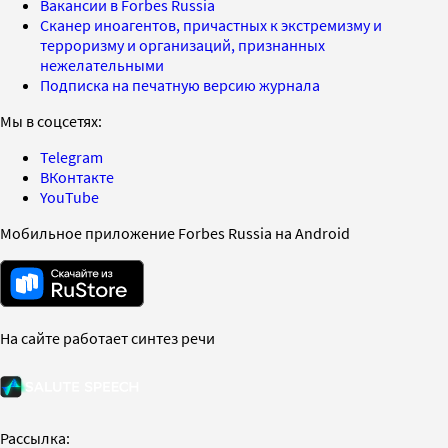
Вакансии в Forbes Russia
Сканер иноагентов, причастных к экстремизму и
терроризму и организаций, признанных
нежелательными
Подписка на печатную версию журнала
Мы в соцсетях:
Telegram
ВКонтакте
YouTube
Мобильное приложение Forbes Russia на Android
На сайте работает синтез речи
Рассылка: