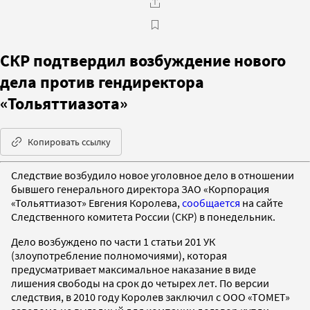
СКР подтвердил возбуждение нового
дела против гендиректора
«Тольяттиазота»
Копировать ссылку
Следствие возбудило новое уголовное дело в отношении
бывшего генерального директора ЗАО «Корпорация
«Тольяттиазот» Евгения Королева,
сообщается
на сайте
Следственного комитета России (СКР) в понедельник.
Дело возбуждено по части 1 статьи 201 УК
(злоупотребление полномочиями), которая
предусматривает максимальное наказание в виде
лишения свободы на срок до четырех лет. По версии
следствия, в 2010 году Королев заключил с ООО «ТОМЕТ»