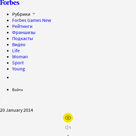
Рубрики
Forbes Games
New
Рейтинги
Франшизы
Подкасты
Видео
Life
Woman
Sport
Young
Войти
20 January 2014