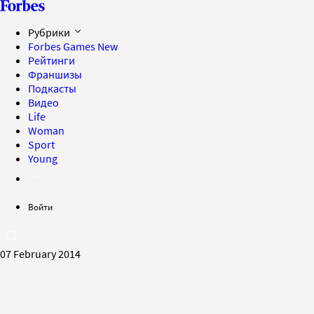
Рубрики
Forbes Games
New
Рейтинги
Франшизы
Подкасты
Видео
Life
Woman
Sport
Young
Войти
07 February 2014