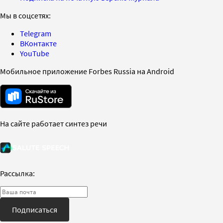
Мы в соцсетях:
Telegram
ВКонтакте
YouTube
Мобильное приложение Forbes Russia на Android
На сайте работает синтез речи
Рассылка:
Подписаться