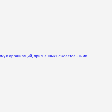
изму и организаций, признанных нежелательными