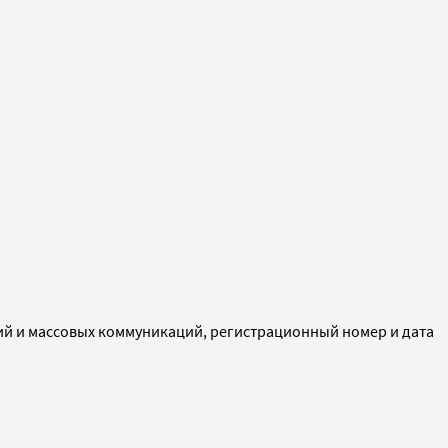
ий и массовых коммуникаций, регистрационный номер и дата