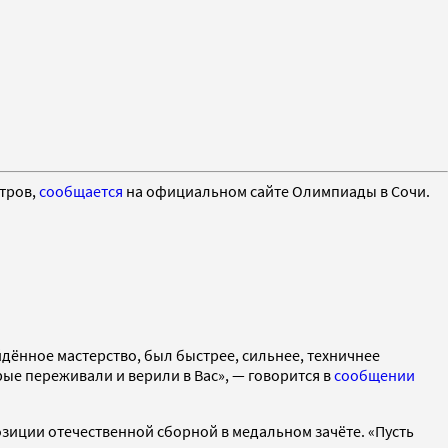
етров,
сообщается
на официальном сайте Олимпиады в Сочи.
дённое мастерство, был быстрее, сильнее, техничнее
ые переживали и верили в Вас», — говорится в
сообщении
зиции отечественной сборной в медальном зачёте. «Пусть