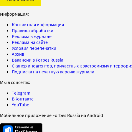
Информация:
Контактная информация
Правила обработки
Реклама в журнале
Реклама на сайте
Условия перепечатки
Архив
Вакансии в Forbes Russia
Сканер иноагентов, причастных к экстремизму и террор
Подписка на печатную версию журнала
Мы в соцсетях:
Telegram
ВКонтакте
YouTube
Мобильное приложение Forbes Russia на Android