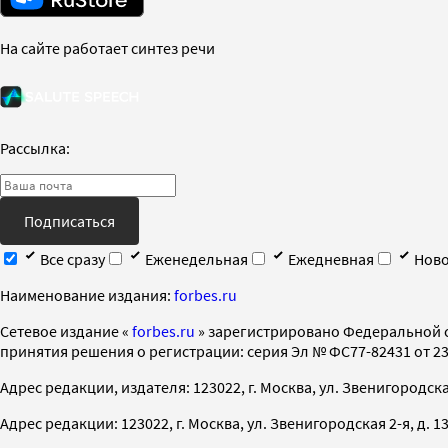
На сайте работает синтез речи
Рассылка:
Подписаться
Все сразу
Еженедельная
Ежедневная
Ново
Наименование издания:
forbes.ru
Cетевое издание «
forbes.ru
» зарегистрировано Федеральной 
принятия решения о регистрации: серия Эл № ФС77-82431 от 23 
Адрес редакции, издателя: 123022, г. Москва, ул. Звенигородская 2-
Адрес редакции: 123022, г. Москва, ул. Звенигородская 2-я, д. 13, с