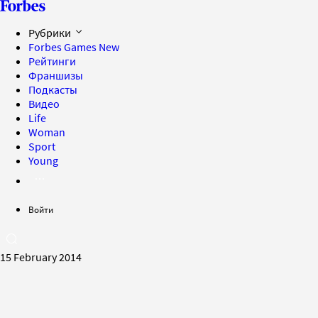
Рубрики
Forbes Games
New
Рейтинги
Франшизы
Подкасты
Видео
Life
Woman
Sport
Young
Войти
15 February 2014