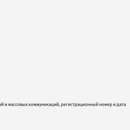
ий и массовых коммуникаций, регистрационный номер и дата