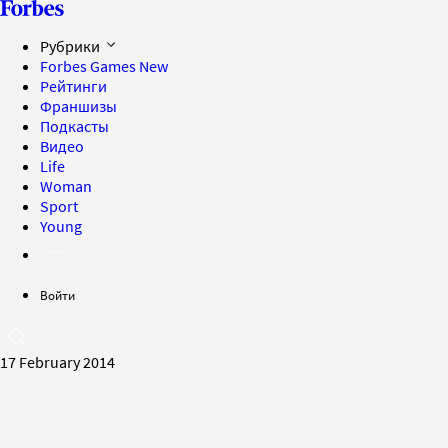
Рубрики
Forbes Games
New
Рейтинги
Франшизы
Подкасты
Видео
Life
Woman
Sport
Young
Войти
17 February 2014