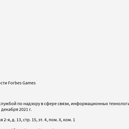
сти Forbes Games
службой по надзору в сфере связи, информационных технолог
декабря 2021 г.
я, д. 13, стр. 15, эт. 4, пом. X, ком. 1