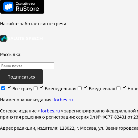
На сайте работает синтез речи
Рассылка:
Подписаться
Все сразу
Еженедельная
Ежедневная
Ново
Наименование издания:
forbes.ru
Cетевое издание «
forbes.ru
» зарегистрировано Федеральной 
принятия решения о регистрации: серия Эл № ФС77-82431 от 23 
Адрес редакции, издателя: 123022, г. Москва, ул. Звенигородская 2-