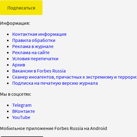
Подписаться
Информация:
Контактная информация
Правила обработки
Реклама в журнале
Реклама на сайте
Условия перепечатки
Архив
Вакансии в Forbes Russia
Сканер иноагентов, причастных к экстремизму и террор
Подписка на печатную версию журнала
Мы в соцсетях:
Telegram
ВКонтакте
YouTube
Мобильное приложение Forbes Russia на Android