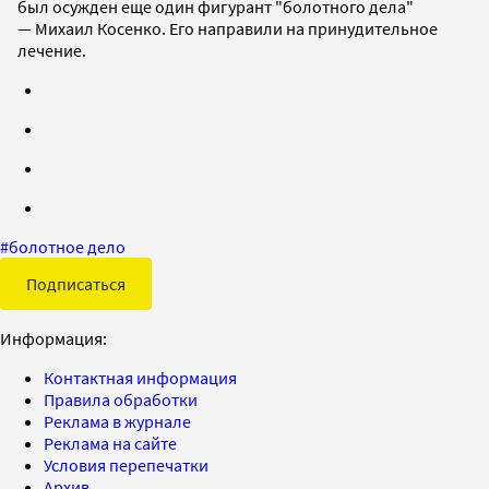
был осужден еще один фигурант "болотного дела"
— Михаил Косенко. Его направили на принудительное
лечение.
#
болотное дело
Подписаться
Информация:
Контактная информация
Правила обработки
Реклама в журнале
Реклама на сайте
Условия перепечатки
Архив