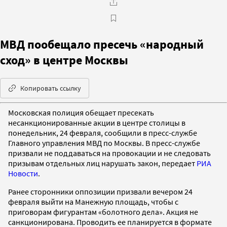
МВД пообещало пресечь «народный
сход» в центре Москвы
Копировать ссылку
Московская полиция обещает пресекать
несанкционированные акции в центре столицы в
понедельник, 24 февраля, сообщили в пресс-службе
Главного управления МВД по Москвы. В пресс-службе
призвали не поддаваться на провокации и не следовать
призывам отдельных лиц нарушать закон, передает
РИА
Новости
.
Ранее сторонники оппозиции призвали вечером 24
февраля выйти на Манежную площадь, чтобы с
приговорам фигурантам «болотного дела». Акция не
санкционирована. Проводить ее планируется в формате