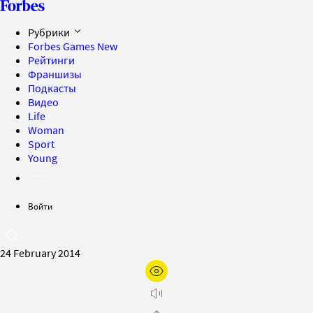
Рубрики
Forbes Games
New
Рейтинги
Франшизы
Подкасты
Видео
Life
Woman
Sport
Young
Войти
24 February 2014