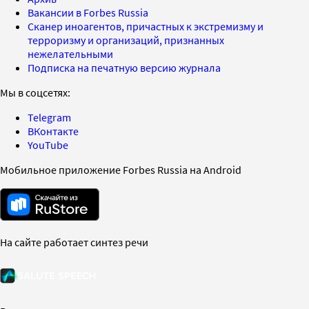
Вакансии в Forbes Russia
Сканер иноагентов, причастных к экстремизму и
терроризму и организаций, признанных
нежелательными
Подписка на печатную версию журнала
Мы в соцсетях:
Telegram
ВКонтакте
YouTube
Мобильное приложение Forbes Russia на Android
На сайте работает синтез речи