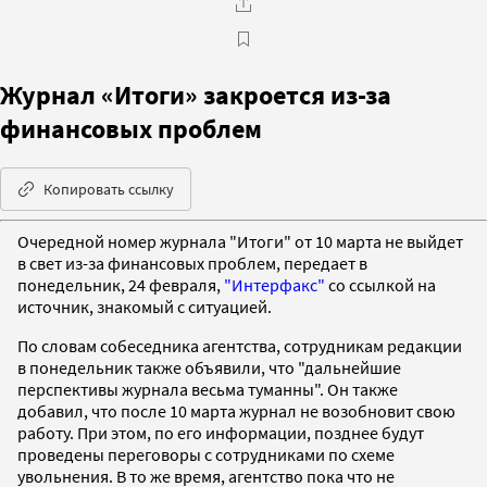
Журнал «Итоги» закроется из-за
финансовых проблем
Копировать ссылку
Очередной номер журнала "Итоги" от 10 марта не выйдет
в свет из-за финансовых проблем, передает в
понедельник, 24 февраля,
"Интерфакс"
со ссылкой на
источник, знакомый с ситуацией.
По словам собеседника агентства, сотрудникам редакции
в понедельник также объявили, что "дальнейшие
перспективы журнала весьма туманны". Он также
добавил, что после 10 марта журнал не возобновит свою
работу. При этом, по его информации, позднее будут
проведены переговоры с сотрудниками по схеме
увольнения. В то же время, агентство пока что не