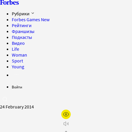
Рубрики
Forbes Games
New
Рейтинги
Франшизы
Подкасты
Видео
Life
Woman
Sport
Young
Войти
24 February 2014