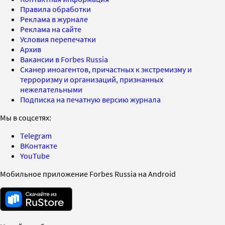
Правила обработки
Реклама в журнале
Реклама на сайте
Условия перепечатки
Архив
Вакансии в Forbes Russia
Сканер иноагентов, причастных к экстремизму и
терроризму и организаций, признанных
нежелательными
Подписка на печатную версию журнала
Мы в соцсетях:
Telegram
ВКонтакте
YouTube
Мобильное приложение Forbes Russia на Android