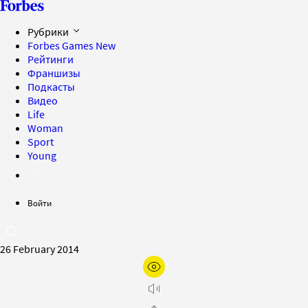
Рубрики
Forbes Games
New
Рейтинги
Франшизы
Подкасты
Видео
Life
Woman
Sport
Young
Войти
26 February 2014