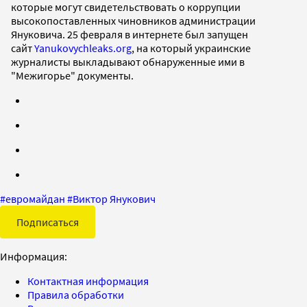
которые могут свидетельствовать о коррупции
высокопоставленных чиновников администрации
Януковича. 25 февраля в интернете был запущен
сайт
Yanukovychleaks.org
, на который украинские
журналисты выкладывают обнаруженные ими в
"Межигорье" документы.
#
евромайдан
#
Виктор Янукович
Подписаться
Информация:
Контактная информация
Правила обработки