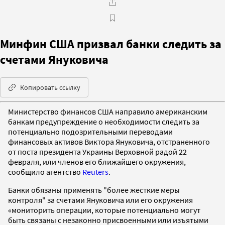
Минфин США призвал банки следить за
счетами Януковича
Копировать ссылку
Министерство финансов США направило американским
банкам предупреждение о необходимости следить за
потенциально подозрительными переводами
финансовых активов Виктора Януковича, отстраненного
от поста президента Украины Верховной радой 22
февраля, или членов его ближайшего окружения,
сообщило агентство
Reuters
.
Банки обязаны применять "более жесткие меры
контроля" за счетами Януковича или его окружения
«мониторить операции, которые потенциально могут
быть связаны с незаконно присвоенными или изъятыми