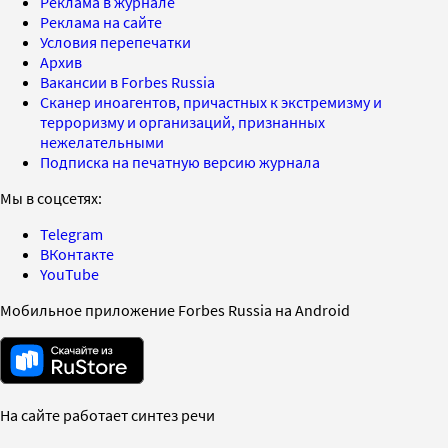
Реклама в журнале
Реклама на сайте
Условия перепечатки
Архив
Вакансии в Forbes Russia
Сканер иноагентов, причастных к экстремизму и
терроризму и организаций, признанных
нежелательными
Подписка на печатную версию журнала
Мы в соцсетях:
Telegram
ВКонтакте
YouTube
Мобильное приложение Forbes Russia на Android
На сайте работает синтез речи