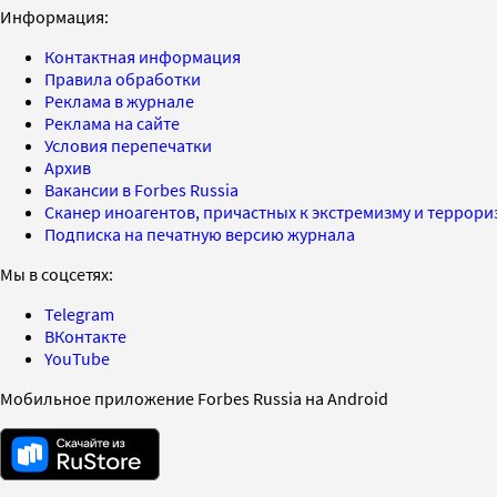
Информация:
Контактная информация
Правила обработки
Реклама в журнале
Реклама на сайте
Условия перепечатки
Архив
Вакансии в Forbes Russia
Сканер иноагентов, причастных к экстремизму и террор
Подписка на печатную версию журнала
Мы в соцсетях:
Telegram
ВКонтакте
YouTube
Мобильное приложение Forbes Russia на Android