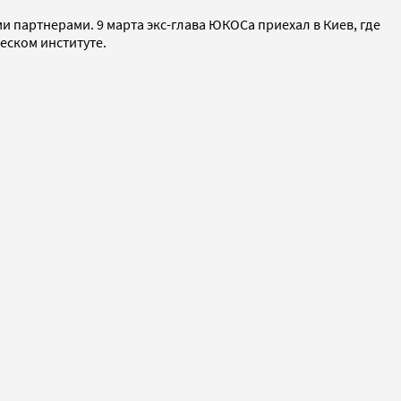
ми партнерами. 9 марта экс-глава ЮКОСа приехал в Киев, где
еском институте.