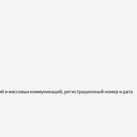
ий и массовых коммуникаций, регистрационный номер и дата