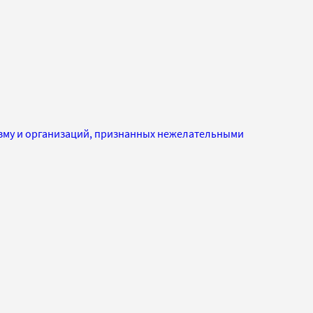
изму и организаций, признанных нежелательными