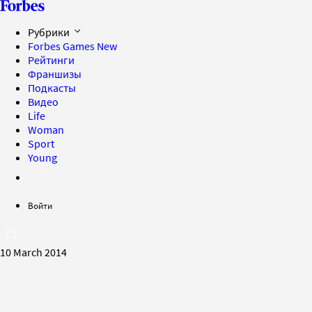
Рубрики
Forbes Games
New
Рейтинги
Франшизы
Подкасты
Видео
Life
Woman
Sport
Young
Войти
10 March 2014