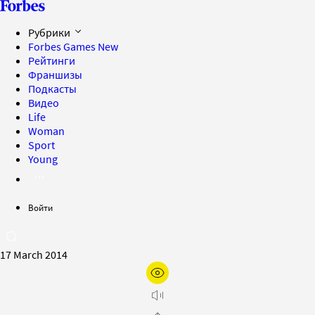
Рубрики
Forbes Games
New
Рейтинги
Франшизы
Подкасты
Видео
Life
Woman
Sport
Young
Войти
17 March 2014