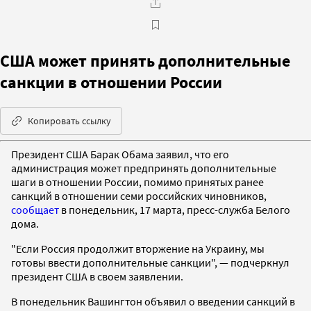
США может принять дополнительные
санкции в отношении России
Копировать ссылку
Президент США Барак Обама заявил, что его
администрация может предпринять дополнительные
шаги в отношении России, помимо принятых ранее
санкций в отношении семи российских чиновников,
сообщает
в понедельник, 17 марта, пресс-служба Белого
дома.
"Если Россия продолжит вторжение на Украину, мы
готовы ввести дополнительные санкции", — подчеркнул
президент США в своем заявлении.
В понедельник Вашингтон объявил о введении санкций в