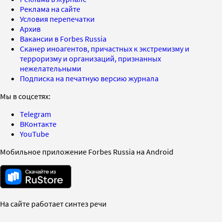
Реклама на сайте
Условия перепечатки
Архив
Вакансии в Forbes Russia
Сканер иноагентов, причастных к экстремизму и
терроризму и организаций, признанных
нежелательными
Подписка на печатную версию журнала
Мы в соцсетях:
Telegram
ВКонтакте
YouTube
Мобильное приложение Forbes Russia на Android
На сайте работает синтез речи