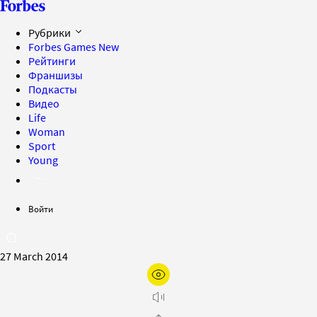
Рубрики
Forbes Games
New
Рейтинги
Франшизы
Подкасты
Видео
Life
Woman
Sport
Young
Войти
27 March 2014