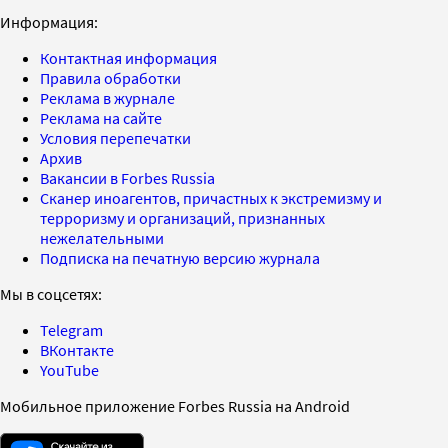
Информация:
Контактная информация
Правила обработки
Реклама в журнале
Реклама на сайте
Условия перепечатки
Архив
Вакансии в Forbes Russia
Сканер иноагентов, причастных к экстремизму и
терроризму и организаций, признанных
нежелательными
Подписка на печатную версию журнала
Мы в соцсетях:
Telegram
ВКонтакте
YouTube
Мобильное приложение Forbes Russia на Android