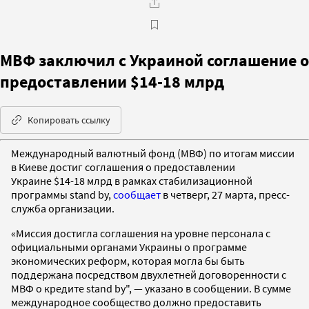
МВФ заключил с Украиной соглашение о
предоставлении $14-18 млрд
Копировать ссылку
Международный валютный фонд (МВФ) по итогам миссии
в Киеве достиг соглашения о предоставлении
Украине $14-18 млрд в рамках стабилизационной
программы stand by,
сообщает
в четверг, 27 марта, пресс-
служба организации.
«Миссия достигла соглашения на уровне персонала с
официальными органами Украины о программе
экономических реформ, которая могла бы быть
поддержана посредством двухлетней договоренности с
МВФ о кредите stand by", — указано в сообщении. В сумме
международное сообщество должно предоставить