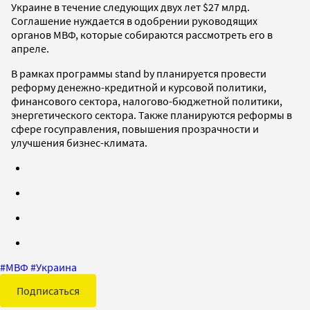
Украине в течение следующих двух лет $27 млрд.
Соглашение нуждается в одобрении руководящих
органов МВФ, которые собираются рассмотреть его в
апреле.
В рамках программы stand by планируется провести
реформу денежно-кредитной и курсовой политики,
финансового сектора, налогово-бюджетной политики,
энергетического сектора. Также планируются реформы в
сфере госуправления, повышения прозрачности и
улучшения бизнес-климата.
#
МВФ
#
Украина
Подписаться