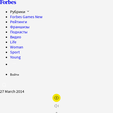
Рубрики
Forbes Games
New
Рейтинги
Франшизы
Подкасты
Видео
Life
Woman
Sport
Young
Войти
27 March 2014