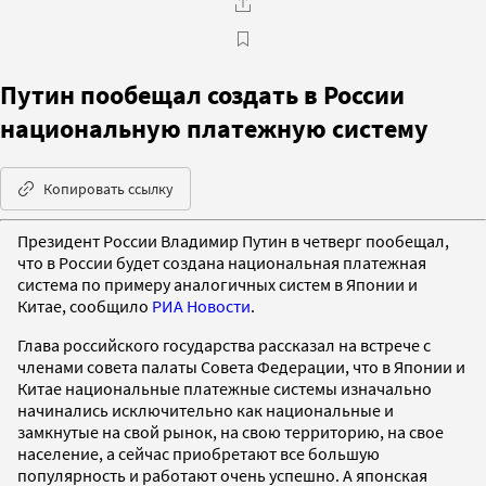
Путин пообещал создать в России
национальную платежную систему
Копировать ссылку
Президент России Владимир Путин в четверг пообещал,
что в России будет создана национальная платежная
система по примеру аналогичных систем в Японии и
Китае, сообщило
РИА Новости
.
Глава российского государства рассказал на встрече с
членами совета палаты Совета Федерации, что в Японии и
Китае национальные платежные системы изначально
начинались исключительно как национальные и
замкнутые на свой рынок, на свою территорию, на свое
население, а сейчас приобретают все большую
популярность и работают очень успешно. А японская