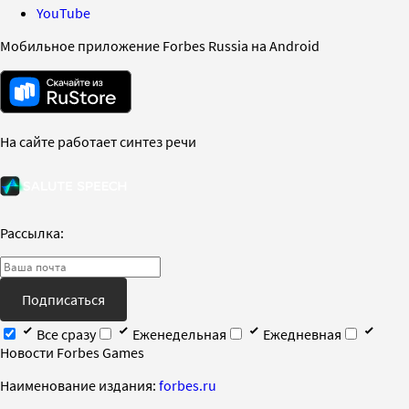
YouTube
Мобильное приложение Forbes Russia на Android
На сайте работает синтез речи
Рассылка:
Подписаться
Все сразу
Еженедельная
Ежедневная
Новости Forbes Games
Наименование издания:
forbes.ru