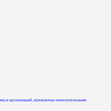
изму и организаций, признанных нежелательными