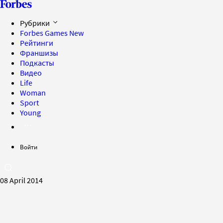
Рубрики
Forbes Games
New
Рейтинги
Франшизы
Подкасты
Видео
Life
Woman
Sport
Young
Войти
08 April 2014