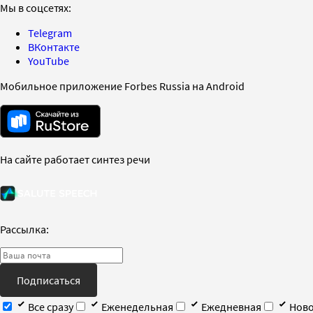
Мы в соцсетях:
Telegram
ВКонтакте
YouTube
Мобильное приложение Forbes Russia на Android
На сайте работает синтез речи
Рассылка:
Подписаться
Все сразу
Еженедельная
Ежедневная
Ново