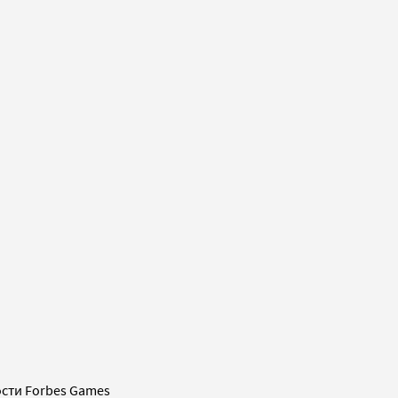
сти Forbes Games