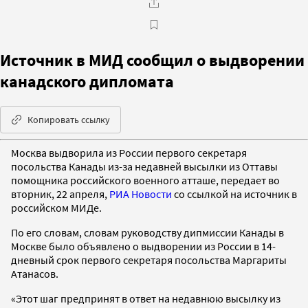
Источник в МИД сообщил о выдворении
канадского дипломата
Копировать ссылку
Москва выдворила из России первого секретаря
посольства Канады из-за недавней высылки из Оттавы
помощника роcсийского военного атташе, передает во
вторник, 22 апреля,
РИА Новости
со ссылкой на источник в
российском МИДе.
По его словам, словам руководству дипмиссии Канады в
Москве было объявлено о выдворении из России в 14-
дневный срок первого секретаря посольства Маргариты
Атанасов.
«Этот шаг предпринят в ответ на недавнюю высылку из