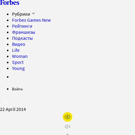
Рубрики
Forbes Games
New
Рейтинги
Франшизы
Подкасты
Видео
Life
Woman
Sport
Young
Войти
22 April 2014