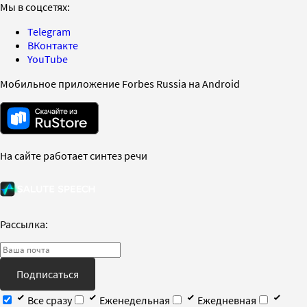
Мы в соцсетях:
Telegram
ВКонтакте
YouTube
Мобильное приложение Forbes Russia на Android
На сайте работает синтез речи
Рассылка:
Подписаться
Все сразу
Еженедельная
Ежедневная