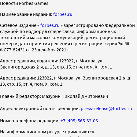
Новости Forbes Games
Наименование издания:
forbes.ru
Cетевое издание «
forbes.ru
» зарегистрировано Федеральной
службой по надзору в сфере связи, информационных
технологий и массовых коммуникаций, регистрационный
номер и дата принятия решения о регистрации: серия Эл №
ФС77-82431 от 23 декабря 2021 г.
Адрес редакции, издателя: 123022, г. Москва, ул.
Звенигородская 2-я, д. 13, стр. 15, эт. 4, пом. X, ком. 1
Адрес редакции: 123022, г. Москва, ул. Звенигородская 2-я, д.
13, стр. 15, эт. 4, пом. X, ком. 1
Главный редактор: Мазурин Николай Дмитриевич
Адрес электронной почты редакции:
press-release@forbes.ru
Номер телефона редакции:
+7 (495) 565-32-06
На информационном ресурсе применяются