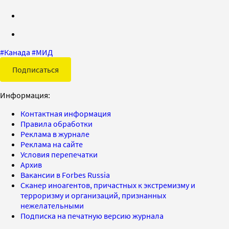
#
Канада
#
МИД
Подписаться
Информация:
Контактная информация
Правила обработки
Реклама в журнале
Реклама на сайте
Условия перепечатки
Архив
Вакансии в Forbes Russia
Сканер иноагентов, причастных к экстремизму и
терроризму и организаций, признанных
нежелательными
Подписка на печатную версию журнала