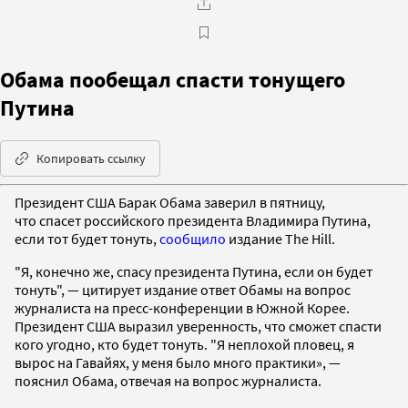
Обама пообещал спасти тонущего
Путина
Копировать ссылку
Президент США Барак Обама заверил в пятницу,
что спасет российского президента Владимира Путина,
если тот будет тонуть,
сообщило
издание The Hill.
"Я, конечно же, спасу президента Путина, если он будет
тонуть", — цитирует издание ответ Обамы на вопрос
журналиста на пресс-конференции в Южной Корее.
Президент США выразил уверенность, что сможет спасти
кого угодно, кто будет тонуть. "Я неплохой пловец, я
вырос на Гавайях, у меня было много практики», —
пояснил Обама, отвечая на вопрос журналиста.