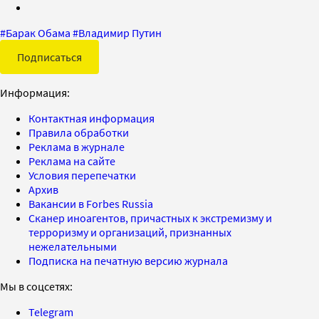
#
Барак Обама
#
Владимир Путин
Подписаться
Информация:
Контактная информация
Правила обработки
Реклама в журнале
Реклама на сайте
Условия перепечатки
Архив
Вакансии в Forbes Russia
Сканер иноагентов, причастных к экстремизму и
терроризму и организаций, признанных
нежелательными
Подписка на печатную версию журнала
Мы в соцсетях:
Telegram