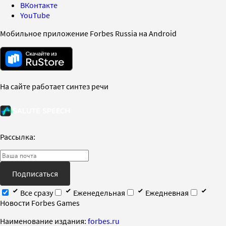
ВКонтакте
YouTube
Мобильное приложение Forbes Russia на Android
На сайте работает синтез речи
Рассылка:
Подписаться
Все сразу
Еженедельная
Ежедневная
Новости Forbes Games
Наименование издания:
forbes.ru