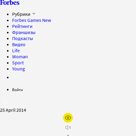
Рубрики
Forbes Games
New
Рейтинги
Франшизы
Подкасты
Видео
Life
Woman
Sport
Young
Войти
25 April 2014