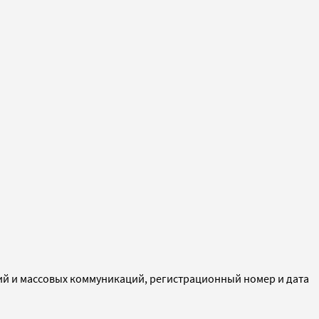
ий и массовых коммуникаций, регистрационный номер и дата