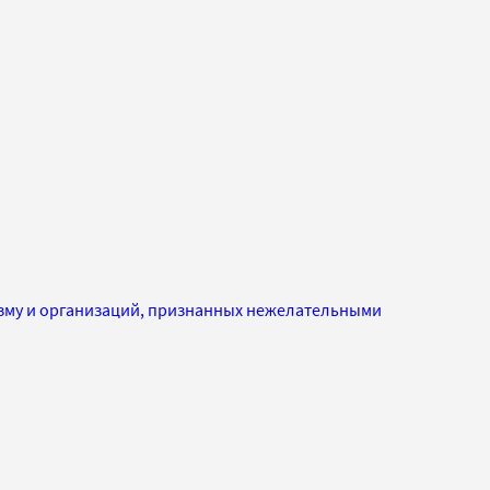
изму и организаций, признанных нежелательными