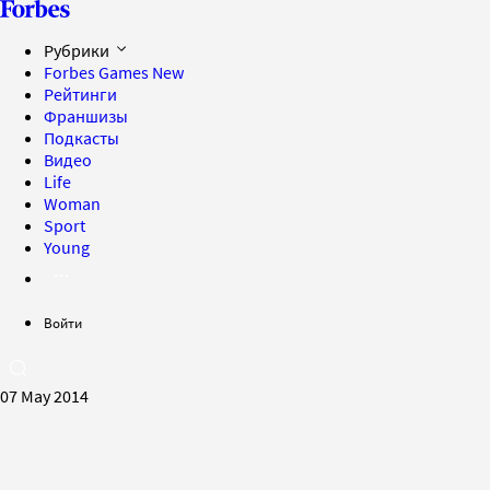
Рубрики
Forbes Games
New
Рейтинги
Франшизы
Подкасты
Видео
Life
Woman
Sport
Young
Войти
07 May 2014