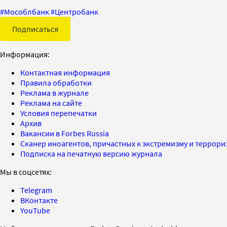
#
Мособлбанк
#
Центробанк
Подписаться
Информация:
Контактная информация
Правила обработки
Реклама в журнале
Реклама на сайте
Условия перепечатки
Архив
Вакансии в Forbes Russia
Сканер иноагентов, причастных к экстремизму и террор
Подписка на печатную версию журнала
Мы в соцсетях:
Telegram
ВКонтакте
YouTube