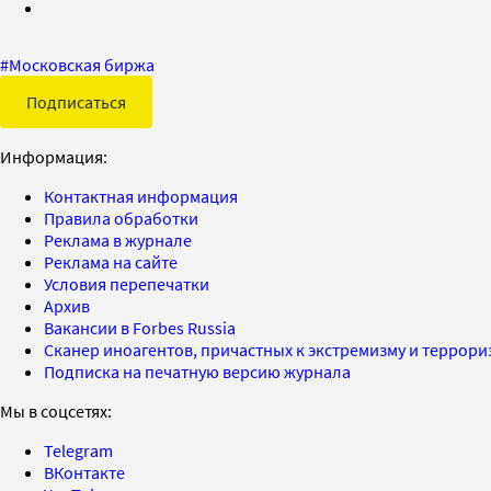
#
Московская биржа
Подписаться
Информация:
Контактная информация
Правила обработки
Реклама в журнале
Реклама на сайте
Условия перепечатки
Архив
Вакансии в Forbes Russia
Сканер иноагентов, причастных к экстремизму и террор
Подписка на печатную версию журнала
Мы в соцсетях:
Telegram
ВКонтакте