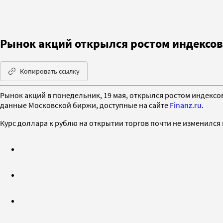
Рынок акций открылся ростом индексов
Копировать ссылку
Рынок акций в понедельник, 19 мая, открылся ростом индексов 
данные Московской биржи, доступные на сайте
Finanz.ru
.
Курс доллара к рублю на открытии торгов почти не изменился п