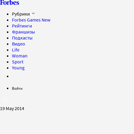
Рубрики
Forbes Games
New
Рейтинги
Франшизы
Подкасты
Видео
Life
Woman
Sport
Young
Войти
19 May 2014