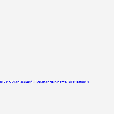
изму и организаций, признанных нежелательными