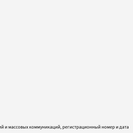
ий и массовых коммуникаций, регистрационный номер и дата