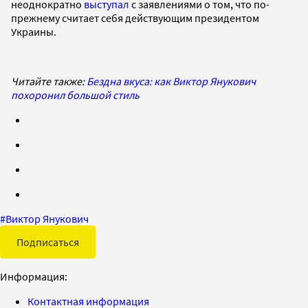
неоднократно
выступал
с заявлениями о том, что по-
прежнему считает себя действующим президентом
Украины.
Читайте также:
Бездна вкуса: как Виктор Янукович
похоронил большой стиль
#
Виктор Янукович
Подписаться
Информация:
Контактная информация