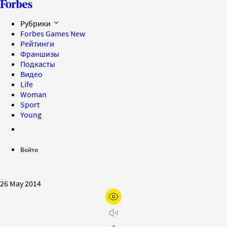
Рубрики
Forbes Games
New
Рейтинги
Франшизы
Подкасты
Видео
Life
Woman
Sport
Young
Войти
26 May 2014