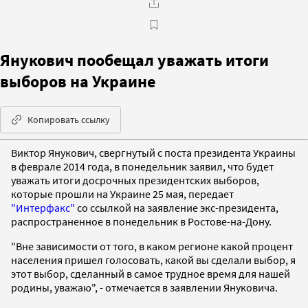
Янукович пообещал уважать итоги
выборов на Украине
Копировать ссылку
Виктор Янукович, свергнутый с поста президента Украины
в феврале 2014 года, в понедельник заявил, что будет
уважать итоги досрочных президентских выборов,
которые прошли на Украине 25 мая, передает
"Интерфакс"
со ссылкой на заявление экс-президента,
распространенное в понедельник в Ростове-на-Дону.
"Вне зависимости от того, в каком регионе какой процент
населения пришел голосовать, какой вы сделали выбор, я
этот выбор, сделанный в самое трудное время для нашей
родины, уважаю", - отмечается в заявлении Януковича.