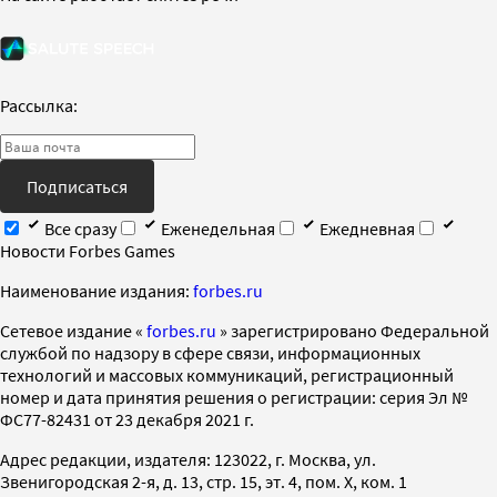
Рассылка:
Подписаться
Все сразу
Еженедельная
Ежедневная
Новости Forbes Games
Наименование издания:
forbes.ru
Cетевое издание «
forbes.ru
» зарегистрировано Федеральной
службой по надзору в сфере связи, информационных
технологий и массовых коммуникаций, регистрационный
номер и дата принятия решения о регистрации: серия Эл №
ФС77-82431 от 23 декабря 2021 г.
Адрес редакции, издателя: 123022, г. Москва, ул.
Звенигородская 2-я, д. 13, стр. 15, эт. 4, пом. X, ком. 1