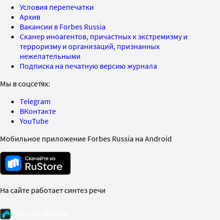
Условия перепечатки
Архив
Вакансии в Forbes Russia
Сканер иноагентов, причастных к экстремизму и
терроризму и организаций, признанных
нежелательными
Подписка на печатную версию журнала
Мы в соцсетях:
Telegram
ВКонтакте
YouTube
Мобильное приложение Forbes Russia на Android
На сайте работает синтез речи