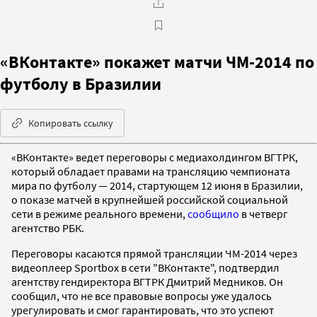
«ВКонтакте» покажет матчи ЧМ-2014 по
футболу в Бразилии
Копировать ссылку
«ВКонтакте» ведет переговоры с медиахолдингом ВГТРК,
который обладает правами на трансляцию чемпионата
мира по футболу — 2014, стартующем 12 июня в Бразилии,
о показе матчей в крупнейшей российской социальной
сети в режиме реального времени,
сообщило
в четверг
агентство РБК.
Переговоры касаются прямой трансляции ЧМ-2014 через
видеоплеер Sportbox в сети "ВКонтакте", подтвердил
агентству гендиректора ВГТРК Дмитрий Медников. Он
сообщил, что не все правовые вопросы уже удалось
урегулировать и смог гарантировать, что это успеют