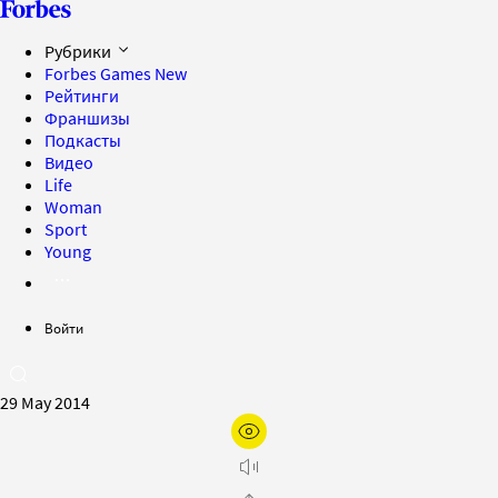
Рубрики
Forbes Games
New
Рейтинги
Франшизы
Подкасты
Видео
Life
Woman
Sport
Young
Войти
29 May 2014