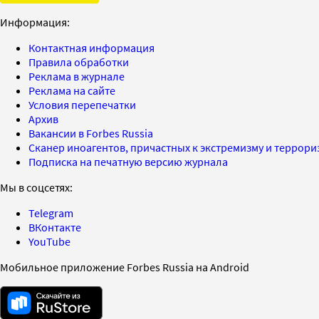
Информация:
Контактная информация
Правила обработки
Реклама в журнале
Реклама на сайте
Условия перепечатки
Архив
Вакансии в Forbes Russia
Сканер иноагентов, причастных к экстремизму и террор
Подписка на печатную версию журнала
Мы в соцсетях:
Telegram
ВКонтакте
YouTube
Мобильное приложение Forbes Russia на Android