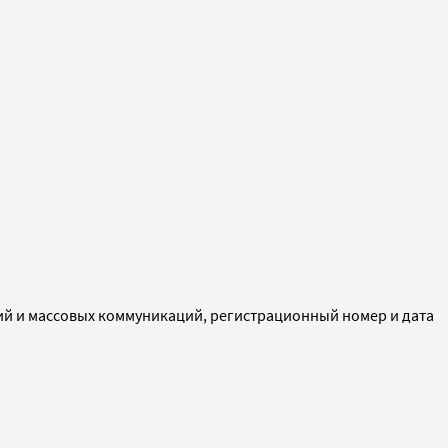
ий и массовых коммуникаций, регистрационный номер и дата