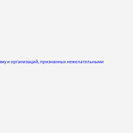
изму и организаций, признанных нежелательными