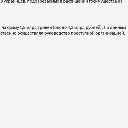
18 украинцев, подозреваемых в расхищении госимущества на
на сумму 1,5 млрд гривен (около 4,3 млрд рублей). По данным
дственно осуществлял руководство преступной организацией,
.