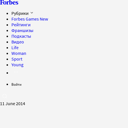
Рубрики
Forbes Games
New
Рейтинги
Франшизы
Подкасты
Видео
Life
Woman
Sport
Young
Войти
11 June 2014