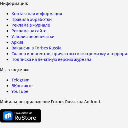
Информация:
Контактная информация
Правила обработки
Реклама в журнале
Реклама на сайте
Условия перепечатки
Архив
Вакансии в Forbes Russia
Сканер иноагентов, причастных к экстремизму и террор
Подписка на печатную версию журнала
Мы в соцсетях:
Telegram
ВКонтакте
YouTube
Мобильное приложение Forbes Russia на Android