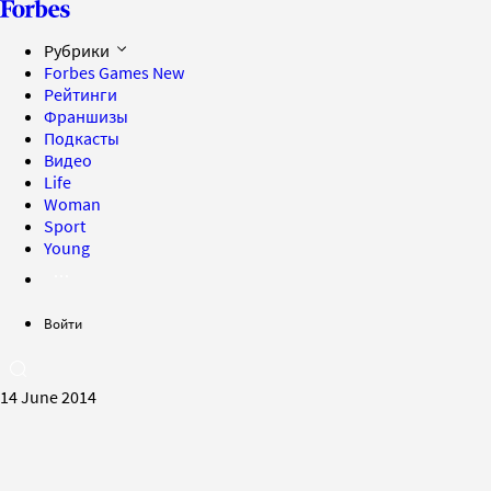
Рубрики
Forbes Games
New
Рейтинги
Франшизы
Подкасты
Видео
Life
Woman
Sport
Young
Войти
14 June 2014