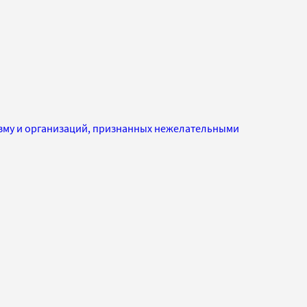
изму и организаций, признанных нежелательными