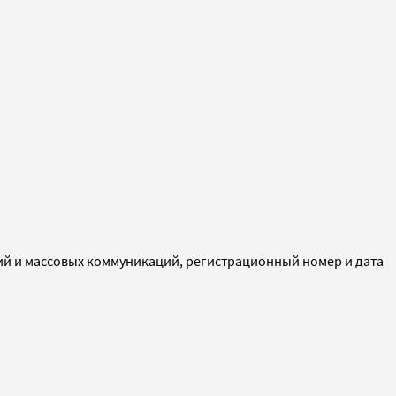
ий и массовых коммуникаций, регистрационный номер и дата