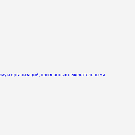
изму и организаций, признанных нежелательными