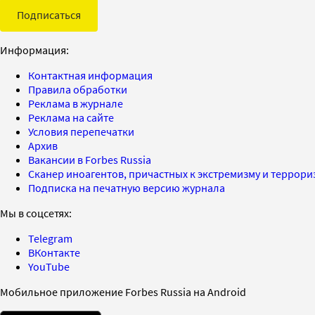
Подписаться
Информация:
Контактная информация
Правила обработки
Реклама в журнале
Реклама на сайте
Условия перепечатки
Архив
Вакансии в Forbes Russia
Сканер иноагентов, причастных к экстремизму и террор
Подписка на печатную версию журнала
Мы в соцсетях:
Telegram
ВКонтакте
YouTube
Мобильное приложение Forbes Russia на Android