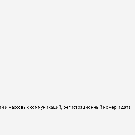
ий и массовых коммуникаций, регистрационный номер и дата