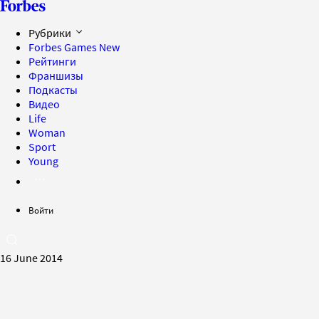
Рубрики
Forbes Games
New
Рейтинги
Франшизы
Подкасты
Видео
Life
Woman
Sport
Young
Войти
16 June 2014