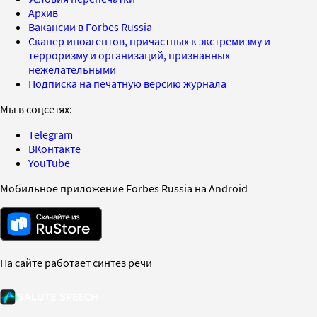
Архив
Вакансии в Forbes Russia
Сканер иноагентов, причастных к экстремизму и
терроризму и организаций, признанных
нежелательными
Подписка на печатную версию журнала
Мы в соцсетях:
Telegram
ВКонтакте
YouTube
Мобильное приложение Forbes Russia на Android
На сайте работает синтез речи