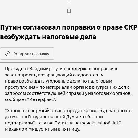
Путин согласовал поправки о праве СКР
возбуждать налоговые дела
Копировать ссылку
Президент Владимир Путин поддержал поправки в
законопроект, возвращающий следователям
право возбуждать уголовные дела по налоговым
преступлениям по материалам органов внутренних дел с
запросом соответствующей справки у налоговых органов,
сообщает "Интерфакс".
"Хорошо, оформляйте ваше предложение, будем просить
депутатов Государственной Думы, чтобы они
поддержали", - сказал Путин на встрече с главой ФНС
Михаилом Мишустиным в пятницу.