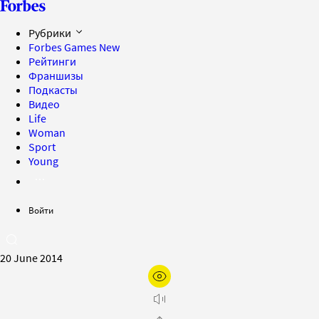
Рубрики
Forbes Games
New
Рейтинги
Франшизы
Подкасты
Видео
Life
Woman
Sport
Young
Войти
20 June 2014