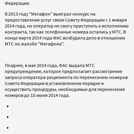
Федерации.
В 2013 году "Мегафон" выиграл конкурс на
предоставление услуг связи Совету Федерации с 1 января
2014 года, но оператор не смогу приступить к исполнению
контракта, так как телефонные номера остались у МТС. В
конце марта 2014 года ФАС возбудила дело в отношении
МТС по жалобе "Мегафона".
Позднее, в мае 2014 года, ФАС выдала МТС
предупреждение, которое предполагает рассмотрение
запроса оператора-реципиента по перенесению номеров
Совета Федерации в установленном порядке и
осуществить процедуры, необходимые для перенесения
номеров до 10 июня 2014 года.