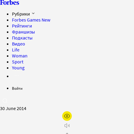
Рубрики
Forbes Games
New
Рейтинги
Франшизы
Подкасты
Видео
Life
Woman
Sport
Young
Войти
30 June 2014