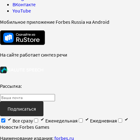
ВКонтакте
YouTube
Мобильное приложение Forbes Russia на Android
На сайте работает синтез речи
Рассылка:
Подписаться
Все сразу
Еженедельная
Ежедневная
Новости Forbes Games
Наименование издания:
forbes.ru