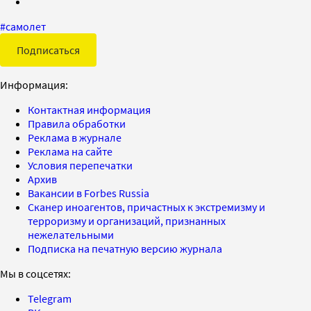
#
самолет
Подписаться
Информация:
Контактная информация
Правила обработки
Реклама в журнале
Реклама на сайте
Условия перепечатки
Архив
Вакансии в Forbes Russia
Сканер иноагентов, причастных к экстремизму и
терроризму и организаций, признанных
нежелательными
Подписка на печатную версию журнала
Мы в соцсетях:
Telegram