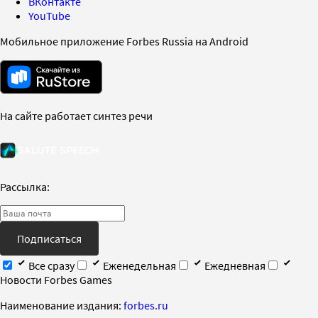
ВКонтакте
YouTube
Мобильное приложение Forbes Russia на Android
На сайте работает синтез речи
Рассылка:
Подписаться
Все сразу
Еженедельная
Ежедневная
Новости Forbes Games
Наименование издания:
forbes.ru