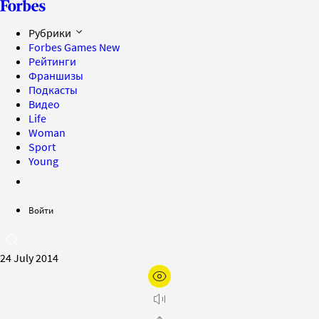
Рубрики
Forbes Games
New
Рейтинги
Франшизы
Подкасты
Видео
Life
Woman
Sport
Young
Войти
24 July 2014