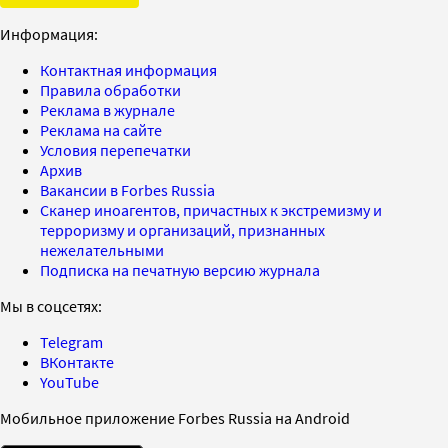
Информация:
Контактная информация
Правила обработки
Реклама в журнале
Реклама на сайте
Условия перепечатки
Архив
Вакансии в Forbes Russia
Сканер иноагентов, причастных к экстремизму и
терроризму и организаций, признанных
нежелательными
Подписка на печатную версию журнала
Мы в соцсетях:
Telegram
ВКонтакте
YouTube
Мобильное приложение Forbes Russia на Android