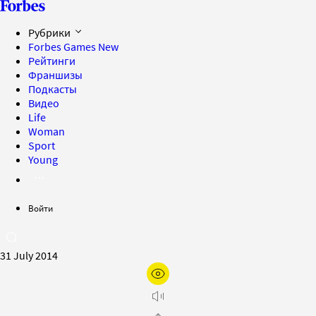
Рубрики
Forbes Games
New
Рейтинги
Франшизы
Подкасты
Видео
Life
Woman
Sport
Young
Войти
31 July 2014