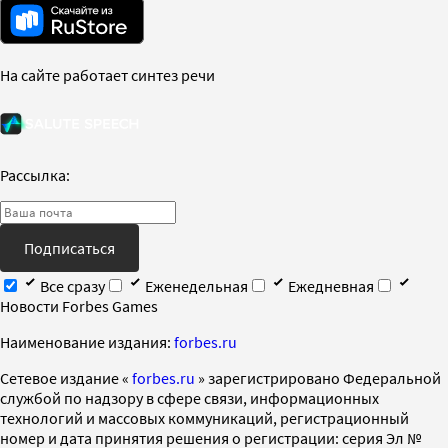
На сайте работает синтез речи
Рассылка:
Подписаться
Все сразу
Еженедельная
Ежедневная
Новости Forbes Games
Наименование издания:
forbes.ru
Cетевое издание «
forbes.ru
» зарегистрировано Федеральной
службой по надзору в сфере связи, информационных
технологий и массовых коммуникаций, регистрационный
номер и дата принятия решения о регистрации: серия Эл №