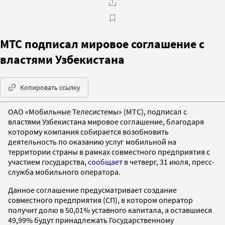
МТС подписал мировое соглашение с
властями Узбекистана
Копировать ссылку
ОАО «Мобильные Телесистемы» (МТС), подписал с
властями Узбекистана мировое соглашение, благодаря
которому компания собирается возобновить
деятельность по оказанию услуг мобильной на
территории страны в рамках совместного предприятия с
участием государства,
сообщает
в четверг, 31 июля, пресс-
служба мобильного оператора.
Данное соглашение предусматривает создание
совместного предприятия (СП), в котором оператор
получит долю в 50,01% уставного капитала, а оставшиеся
49,99% будут принадлежать Государственному