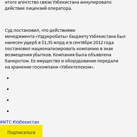
итоге агентство связи Узбекистана аннулировало
действие лицензий оператора.
Суд постановил, что действиями
менеджмента «Уздунробиты» бюджету Узбекистана был
нанесен ущерб в $1,35 млрд и в сентябре 2012 года
постановил национализировать компанию в знак
возмещения убытков. Компания была объявлена
банкротом. Ее имущество и оборудование передали
на хранение госкомпани «Узбектелеком».
#
МТС
#
Узбекистан
Подписаться