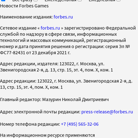
Новости Forbes Games
Наименование издания:
forbes.ru
Cетевое издание «
forbes.ru
» зарегистрировано Федеральной
службой по надзору в сфере связи, информационных
технологий и массовых коммуникаций, регистрационный
номер и дата принятия решения о регистрации: серия Эл №
ФС77-82431 от 23 декабря 2021 г.
Адрес редакции, издателя: 123022, г. Москва, ул.
Звенигородская 2-я, д. 13, стр. 15, эт. 4, пом. X, ком. 1
Адрес редакции: 123022, г. Москва, ул. Звенигородская 2-я, д.
13, стр. 15, эт. 4, пом. X, ком. 1
Главный редактор: Мазурин Николай Дмитриевич
Адрес электронной почты редакции:
press-release@forbes.ru
Номер телефона редакции:
+7 (495) 565-32-06
На информационном ресурсе применяются