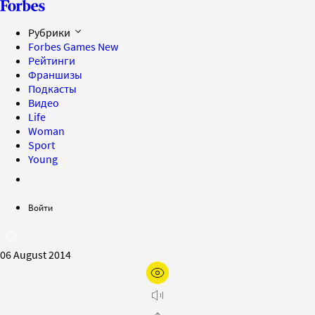
Рубрики
Forbes Games
New
Рейтинги
Франшизы
Подкасты
Видео
Life
Woman
Sport
Young
Войти
06 August 2014