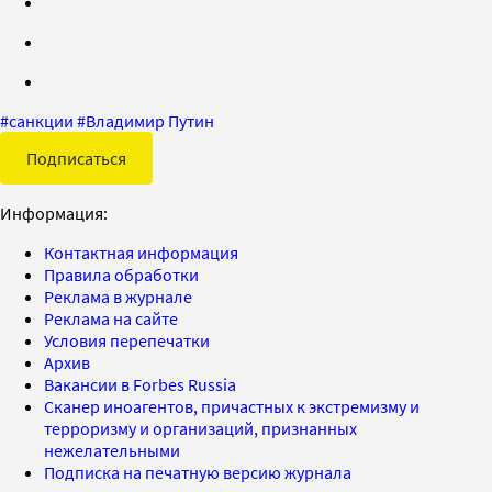
#
санкции
#
Владимир Путин
Подписаться
Информация:
Контактная информация
Правила обработки
Реклама в журнале
Реклама на сайте
Условия перепечатки
Архив
Вакансии в Forbes Russia
Сканер иноагентов, причастных к экстремизму и
терроризму и организаций, признанных
нежелательными
Подписка на печатную версию журнала