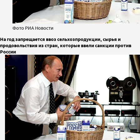
Фото РИА Новости
На год запрещается ввоз сельхозпродукции, сырья и
продовольствия из стран, которые ввели санкции против
России