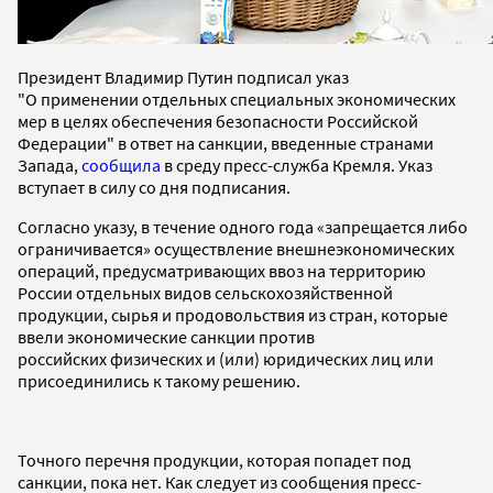
Президент Владимир Путин подписал указ
"О применении отдельных специальных экономических
мер в целях обеспечения безопасности Российской
Федерации" в ответ на санкции, введенные странами
Запада,
сообщила
в среду пресс-служба Кремля. Указ
вступает в силу со дня подписания.
Согласно указу, в течение одного года «запрещается либо
ограничивается» осуществление внешнеэкономических
операций, предусматривающих ввоз на территорию
России отдельных видов сельскохозяйственной
продукции, сырья и продовольствия из стран, которые
ввели экономические санкции против
российских физических и (или) юридических лиц или
присоединились к такому решению.
Точного перечня продукции, которая попадет под
санкции, пока нет. Как следует из сообщения пресс-