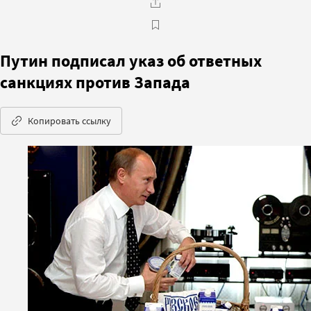
Путин подписал указ об ответных
санкциях против Запада
Копировать ссылку