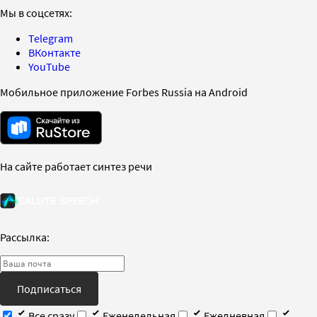
Мы в соцсетях:
Telegram
ВКонтакте
YouTube
Мобильное приложение Forbes Russia на Android
На сайте работает синтез речи
Рассылка:
Подписаться
Все сразу
Еженедельная
Ежедневная