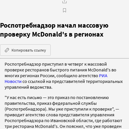
Роспотребнадзор начал массовую
проверку McDonald's в регионах
Копировать ссылку
Роспотребнадзор приступил в четверг к массовой
проверке ресторанов быстрого питания McDonald's во
многих регионах России, сообщило агентство
РИА
Новости
со ссылкой на представителей территориальных
управлений ведомства.
"У нас есть письмо — это приказ по постановлению
правительства, приказ федеральной службы
(Роспотребнадзора). Мы уже приступили к проверке", —
приводит агентство слова представителя управления
Роспотребнадзора по Ивановской области, где работают
три ресторана McDonald's. Он пояснил, что уже проведен