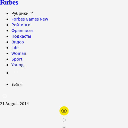
Рубрики
Forbes Games
New
Рейтинги
Франшизы
Подкасты
Видео
Life
Woman
Sport
Young
Войти
21 August 2014