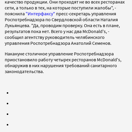
качество продукции. Они проходят не во всех ресторанах
сети, а только в тех, на которые поступили жалобы", -
пояснила
"Интерфаксу"
пресс-секретарь управления
Роспотребнадзора по Свердловской области Наталия
Лукьянцева. "Да, проводим проверку. Она есть в плане,
результатов пока нет. Всего у нас два McDonald's, -
сообщил агентству руководитель челябинского
управления Роспотребнадзора Анатолий Семенов.
Накануне столичное управление Роспотребнадзора
приостановило работу четырех ресторанов McDonald's,
обнаружив в них нарушения требований санитарного
законодательства.