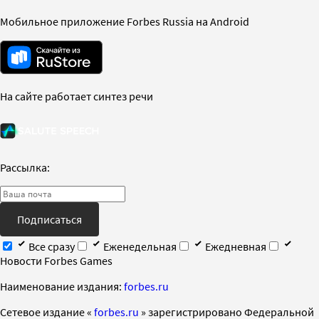
Мобильное приложение Forbes Russia на Android
На сайте работает синтез речи
Рассылка:
Подписаться
Все сразу
Еженедельная
Ежедневная
Новости Forbes Games
Наименование издания:
forbes.ru
Cетевое издание «
forbes.ru
» зарегистрировано Федеральной