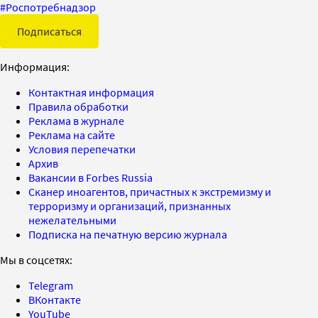
#
Роспотребнадзор
Подписаться
Информация:
Контактная информация
Правила обработки
Реклама в журнале
Реклама на сайте
Условия перепечатки
Архив
Вакансии в Forbes Russia
Сканер иноагентов, причастных к экстремизму и
терроризму и организаций, признанных
нежелательными
Подписка на печатную версию журнала
Мы в соцсетях:
Telegram
ВКонтакте
YouTube