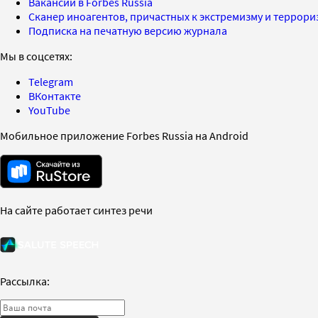
Вакансии в Forbes Russia
Сканер иноагентов, причастных к экстремизму и террор
Подписка на печатную версию журнала
Мы в соцсетях:
Telegram
ВКонтакте
YouTube
Мобильное приложение Forbes Russia на Android
На сайте работает синтез речи
Рассылка: