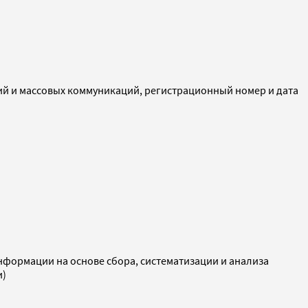
ий и массовых коммуникаций, регистрационный номер и дата
ормации на основе сбора, систематизации и анализа
и)