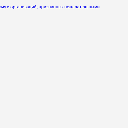
изму и организаций, признанных нежелательными