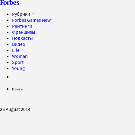
Рубрики
Forbes Games
New
Рейтинги
Франшизы
Подкасты
Видео
Life
Woman
Sport
Young
Войти
26 August 2014