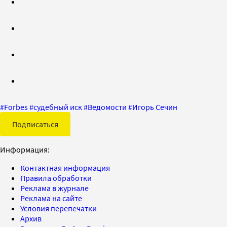
#
Forbes
#
судебный иск
#
Ведомости
#
Игорь Сечин
Подписаться
Информация:
Контактная информация
Правила обработки
Реклама в журнале
Реклама на сайте
Условия перепечатки
Архив