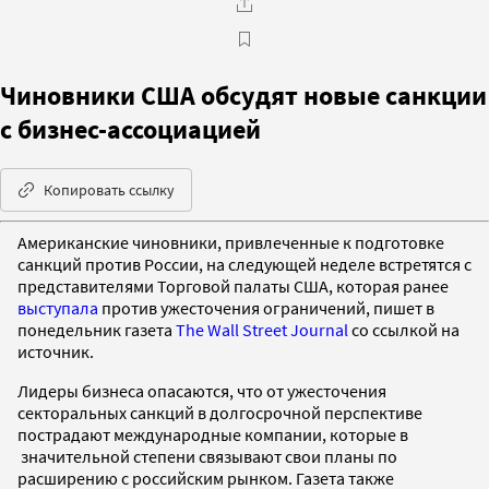
Чиновники США обсудят новые санкции
с бизнес-ассоциацией
Копировать ссылку
Американские чиновники, привлеченные к подготовке
санкций против России, на следующей неделе встретятся с
представителями Торговой палаты США, которая ранее
выступала
против ужесточения ограничений, пишет в
понедельник газета
The Wall Street Journal
со ссылкой на
источник.
Лидеры бизнеса опасаются, что от ужесточения
секторальных санкций в долгосрочной перспективе
пострадают международные компании, которые в
значительной степени связывают свои планы по
расширению с российским рынком. Газета также