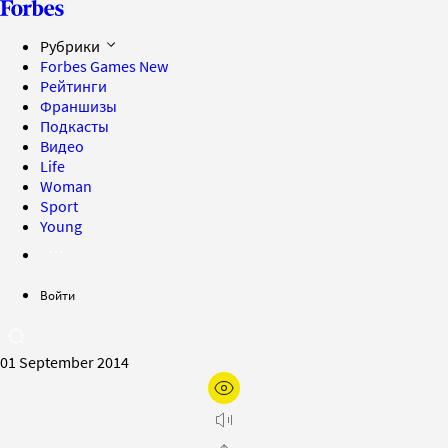
Рубрики
Forbes Games
New
Рейтинги
Франшизы
Подкасты
Видео
Life
Woman
Sport
Young
Войти
01 September 2014