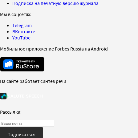
Подписка на печатную версию журнала
Мы в соцсетях:
Telegram
ВКонтакте
YouTube
Мобильное приложение Forbes Russia на Android
На сайте работает синтез речи
Рассылка:
Подписаться