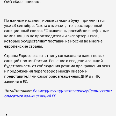
ОАО «Калашников».
По данным издания, новые санкции будут применяться
уже с 9 сентября. Газета отмечает, что в расширенный
санкционный список ЕС включены российские нефтяные
компании, но не производители и экспортеры газа,
которые осуществляют поставки из России во многие
европейские страны.
Страны Евросоюза в пятницу согласовали пакет новых
санкций против России. Решение о введении санкций
будет зависеть от соблюдения режима прекращения огня
и продолжения переговоров между Киевом и
представителями самопровозглашенных ДНР и ЛНР,
заявили в ЕС.
Читайте также:
Возмездие синдиката: почему Сечину стоит
опасаться новых санкций ЕС