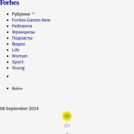
Рубрики
Forbes Games
New
Рейтинги
Франшизы
Подкасты
Видео
Life
Woman
Sport
Young
Войти
08 September 2014