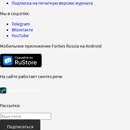
Подписка на печатную версию журнала
Мы в соцсетях:
Telegram
ВКонтакте
YouTube
Мобильное приложение Forbes Russia на Android
На сайте работает синтез речи
Рассылка:
Подписаться