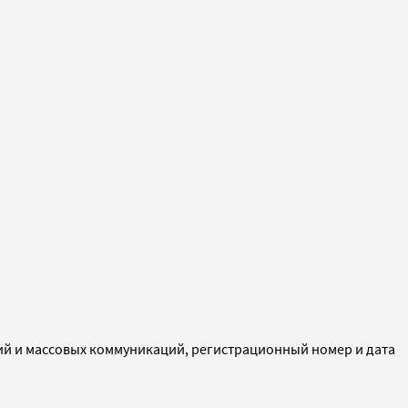
ий и массовых коммуникаций, регистрационный номер и дата