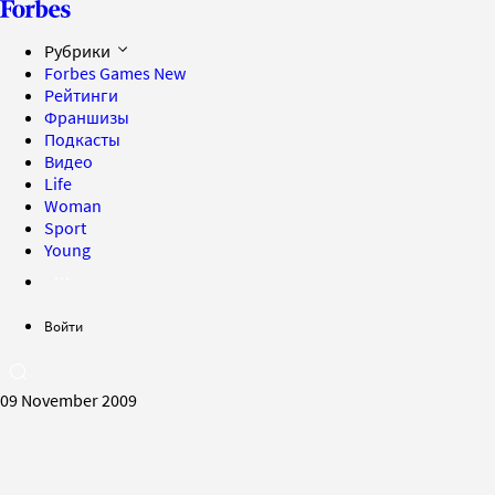
Рубрики
Forbes Games
New
Рейтинги
Франшизы
Подкасты
Видео
Life
Woman
Sport
Young
Войти
09 November 2009