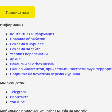
Подписаться
Информация:
Контактная информация
Правила обработки
Реклама в журнале
Реклама на сайте
Условия перепечатки
Архив
Вакансии в Forbes Russia
Сканер иноагентов, причастных к экстремизму и террор
Подписка на печатную версию журнала
Мы в соцсетях:
Telegram
ВКонтакте
YouTube
Мобильное приложение Forbes Russia на Android