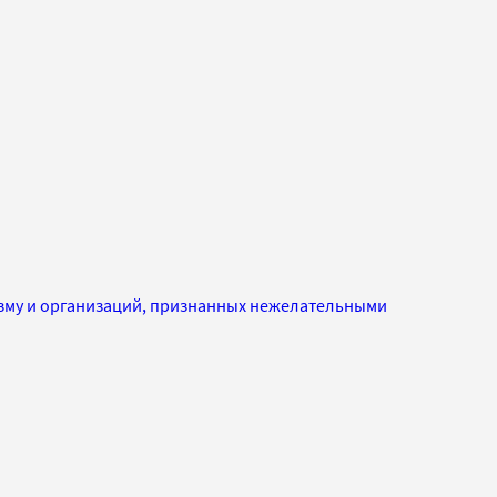
изму и организаций, признанных нежелательными