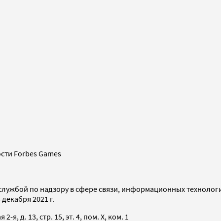
сти Forbes Games
службой по надзору в сфере связи, информационных технолог
декабря 2021 г.
я, д. 13, стр. 15, эт. 4, пом. X, ком. 1