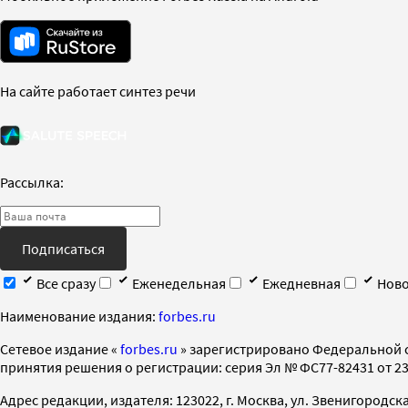
На сайте работает синтез речи
Рассылка:
Подписаться
Все сразу
Еженедельная
Ежедневная
Ново
Наименование издания:
forbes.ru
Cетевое издание «
forbes.ru
» зарегистрировано Федеральной 
принятия решения о регистрации: серия Эл № ФС77-82431 от 23 
Адрес редакции, издателя: 123022, г. Москва, ул. Звенигородская 2-