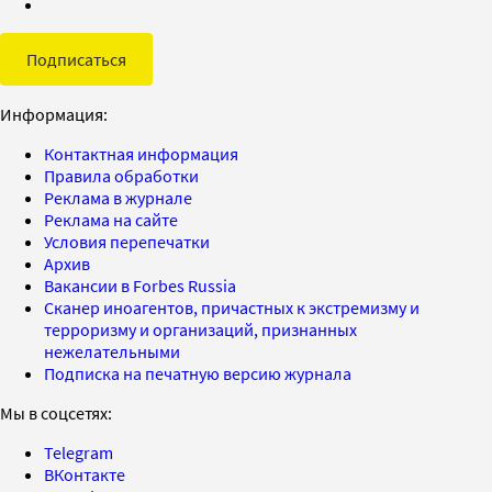
Подписаться
Информация:
Контактная информация
Правила обработки
Реклама в журнале
Реклама на сайте
Условия перепечатки
Архив
Вакансии в Forbes Russia
Сканер иноагентов, причастных к экстремизму и
терроризму и организаций, признанных
нежелательными
Подписка на печатную версию журнала
Мы в соцсетях:
Telegram
ВКонтакте