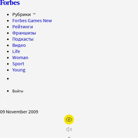
Рубрики
Forbes Games
New
Рейтинги
Франшизы
Подкасты
Видео
Life
Woman
Sport
Young
Войти
09 November 2009